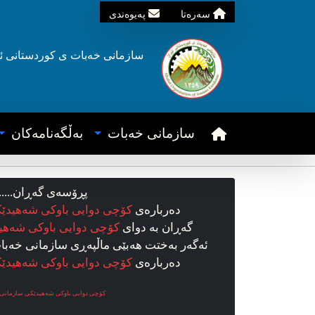
سه‌ره‌تا
په‌یوه‌ندی
سازمانی خه‌بات ی
کوردستانی
ئ
سازمانی خه‌بات
به‌ڵگه‌نامه‌کان
پڕۆسه‌ی گه‌ڕان.....
ده‌رباره‌ی
کۆچی دوایی باوکی شەهیدێ
گه‌ڕان به دوای
کۆچی دوایی باوکی شەهی
ئه‌گه‌ر به‌ختت هه‌بێی ماڵپه‌ڕی سازمانی خه‌بات 
ده‌رباره‌ی
کۆچی دوایی باوکی شەهیدێ
کۆچی دوایی باوکی شەهیدێکی سازمانی