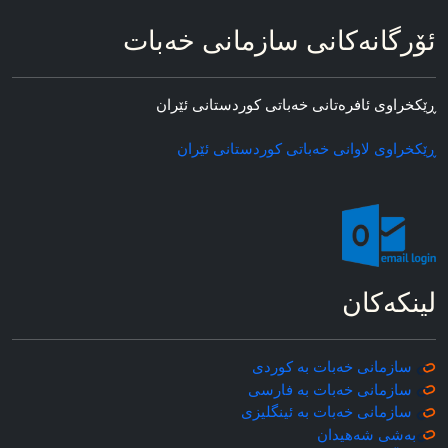
ئۆرگانه‌کانی سازمانی خه‌بات
ڕێکخراوی ئافره‌تانی خه‌باتی کوردستانی ئێران
ڕێکخراوی لاوانی خه‌باتی کوردستانی ئێران
لینکه‌کان
سازمانی خه‌بات به کوردی
سازمانی خه‌بات به فارسی
سازمانی خه‌بات به ئینگلیزی
به‌شی شه‌هیدان