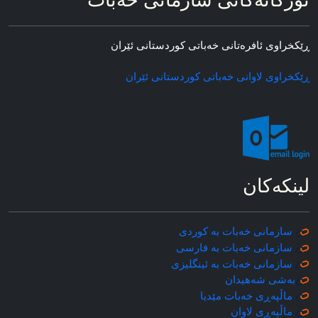
ئۆرگانه‌کانی سازمانی خه‌بات
ڕێکخراوی ئافره‌تانی خه‌باتی کوردستانی ئێران
ڕێکخراوی لاوانی خه‌باتی کوردستانی ئێران
لینکه‌کان
سازمانی خه‌بات به کوردی
سازمانی خه‌بات به فارسی
سازمانی خه‌بات به ئینگلیزی
به‌شی شه‌هیدان
ماڵپه‌ڕی خه‌بات مێدیا
ماڵپه‌ڕی
لاوان