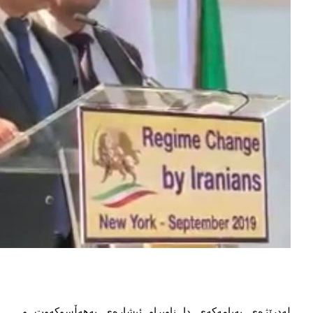
له‌‌‌درێژه‌‌‌ی په‌‌‌یامه‌‌‌که‌‌‌ی دا ناوبراو ئیشاره‌‌‌ی به‌‌‌هه‌‌‌ڵسوکه‌‌‌وت و