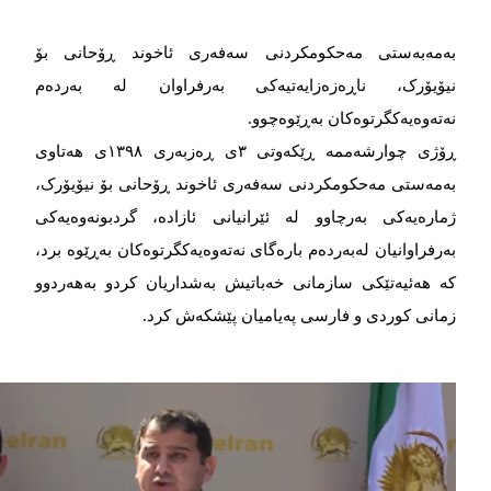
به‌‌‌مه‌‌‌به‌‌‌ستی مه‌‌‌حکومکردنی سه‌‌‌فه‌‌‌ری ئاخوند ڕۆحانی بۆ
نیۆیۆرک، ناڕه‌‌‌زه‌‌‌زایه‌‌‌تیه‌‌‌کی به‌‌‌رفراوان له‌‌‌ به‌‌‌رده‌‌‌م
نه‌‌‌ته‌‌‌وه‌‌‌یه‌‌‌کگرتوه‌‌‌کان به‌‌‌ڕێوه‌‌‌چوو.
ڕۆژی چوارشه‌‌‌ممه‌‌‌ ڕێکه‌‌‌وتی ٣ی ڕه‌‌‌زبه‌‌‌ری ١٣٩٨ی هه‌‌‌تاوی
به‌‌‌‌مه‌‌‌ستی مه‌‌‌حکومکردنی سه‌‌‌فه‌‌‌ری ئاخوند ڕۆحانی بۆ نیۆیۆرک،
ژماره‌‌‌یه‌‌‌کی به‌‌‌رچاوو له‌‌‌ ئێرانیانی ئازاده‌‌‌، گردبونه‌‌‌وه‌‌‌یه‌‌‌کی
به‌‌‌رفراوانیان له‌‌‌به‌‌‌رده‌‌‌م باره‌‌‌گای نه‌‌‌ته‌‌‌وه‌‌‌یه‌‌‌کگرتوه‌‌‌کان به‌‌‌ڕێوه‌‌‌ برد،
که‌‌‌ هه‌‌‌ئیه‌‌‌تێکی سازمانی خه‌‌‌باتیش به‌‌‌شداریان کردو به‌‌‌هه‌‌‌ردوو
زمانی کوردی و فارسی په‌‌‌یامیان پێشکه‌‌‌ش کرد.