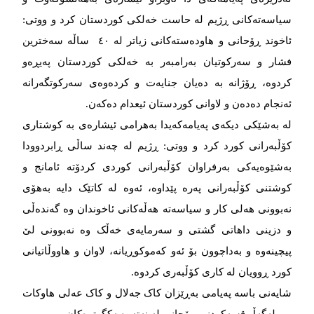
سیاسه‌‌‌ته‌‌‌کانی ڕژیم له‌‌‌ حاست خه‌‌‌لکی کوردستان کرد و ووتی:
ئاخوند ڕۆحانی و هاوده‌‌‌سته‌‌‌کانی زیاتر له‌‌‌ ٤٠ ساڵه‌‌‌ سه‌‌‌خترین
فشار و سه‌‌‌رکوتیان به‌‌‌رامبه‌‌‌ر به‌‌‌ خه‌‌‌لکی کوردستان په‌‌‌یڕه‌‌‌و
کردوه‌‌‌، ڕۆژانه‌‌‌ به‌‌‌ ده‌‌‌یان جنایه‌‌‌ت و کرده‌‌‌وه‌‌‌ی سه‌‌‌رکوتگه‌‌‌رانه‌‌‌
ئه‌‌‌نجام ده‌‌‌ده‌‌‌ن و لاوانی کوردستان ئیعدام ده‌‌‌که‌‌‌ن.
له‌‌‌ به‌‌‌شێکی دیکه‌‌‌ی په‌‌‌یامه‌‌‌که‌‌‌یدا به‌‌‌هرامی ئیشاره‌‌‌ی به‌‌‌ کوشتاری
کۆڵبه‌‌‌رانی کورد کرد و ووتی: ڕژیم له‌‌‌ چه‌‌‌ند ساڵی ڕابردوودا
به‌‌‌شێوه‌‌‌یه‌‌‌کی به‌‌‌رفراوان کۆڵبه‌‌‌رانی کوردی کردۆته‌‌‌ ئامانج و
کوشتنی کۆڵبه‌‌‌رانی په‌‌‌ره‌‌‌ پێداوه‌‌‌، ئه‌‌‌وه‌‌‌ له‌‌‌ کاتێک دایه‌‌‌ به‌‌‌هۆی
نه‌‌‌بوونی هه‌‌‌لی کار و سیاسه‌‌‌ته‌‌‌ هه‌‌‌ڵه‌‌‌کانی ئاخوندان وه‌‌‌ گه‌‌‌نده‌‌‌ڵی
و دزینی داهاتی گشتی و سه‌‌‌رمایه‌‌‌ی خه‌‌‌ڵک وه‌‌‌ نه‌‌‌بوونی لێ
پیچینه‌‌‌وه‌‌‌ و به‌‌‌داچوون بۆ ئه‌‌‌و که‌‌‌موکوڕیانه‌‌‌، لاوان و هاووڵاتیانی
کورد ڕوویان له‌‌‌ کاری کۆڵبه‌‌‌ری کردوه‌‌‌.
شایه‌‌‌نی باسه‌‌‌ په‌‌‌یامی به‌‌‌ڕێزان کاک جه‌‌‌لال و کاک عه‌‌‌لی هاوکات