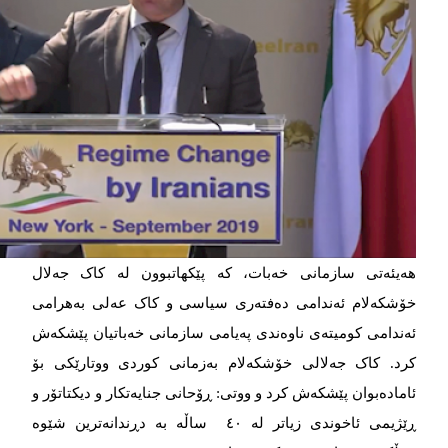
هه‌‌‌یئه‌‌‌تی سازمانی خه‌‌‌بات، که‌‌‌ پێکهاتبوون له‌‌‌ کاک جه‌‌‌لال
خۆشکه‌‌‌لام ئه‌‌‌ندامی ده‌‌‌فته‌‌‌ری سیاسی و کاک عه‌‌‌لی به‌‌‌هرامی
ئه‌‌‌ندامی کومیته‌‌‌ی ناوه‌‌‌ندی په‌‌‌یامی سازمانی خه‌‌‌باتیان پێشکه‌‌‌ش
کرد. کاک جه‌‌‌لالی خۆشکه‌‌‌لام به‌‌‌زمانی کوردی ووتارێکی بۆ
ئاماده‌‌‌بوان پێشکه‌‌‌ش کرد و ووتی: ڕۆحانی جنایه‌‌‌تکار و دیکتاتۆر و
ڕێژیمی ئاخوندی زیاتر له‌‌‌ ٤٠ ساڵه‌‌‌ به‌‌‌ دڕندانه‌‌‌ترین شێوه‌‌‌