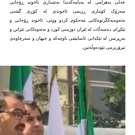
عه‌‌‌لی به‌‌‌هرامی له‌‌‌ په‌‌‌یامه‌‌‌که‌‌‌یدا به‌‌‌شداری ئاخوند ڕۆحانی
سه‌‌‌رۆک کۆماری ڕژیمی ئاخوندی له‌‌‌ کۆڕی گشتی
نه‌‌‌ته‌‌‌وه‌‌‌یه‌‌‌کگرتوه‌‌‌کانی مه‌‌‌حکوم کردو ووتی: ئاخوند ڕۆحانی و
تێکڕای ده‌‌‌سه‌‌‌ڵات له‌‌‌ ئێران دوژمنی کورد و نه‌‌‌ته‌‌‌وه‌‌‌کانی ئێرانن و
به‌‌‌رپرسن له‌‌‌ تێکدانی ئاسایشی ناوچه‌‌‌که‌‌‌ و جیهان و سه‌‌‌رچاوه‌‌‌ی
تیرۆریزمی نێوده‌‌‌وڵه‌‌‌تین.