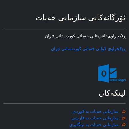
ئۆرگانه‌کانی سازمانی خه‌بات
ڕێکخراوی ئافره‌تانی خه‌باتی کوردستانی ئێران
ڕێکخراوی لاوانی خه‌باتی کوردستانی ئێران
لینکه‌کان
سازمانی خه‌بات به کوردی
سازمانی خه‌بات به فارسی
سازمانی خه‌بات به ئینگلیزی