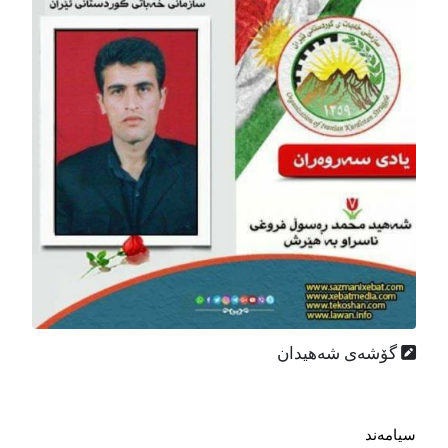
گۆشه‌ی شه‌هیدان
سیامه‌‌‌ند