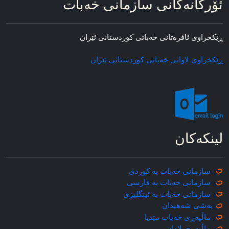
ئۆرگانه‌کانی سازمانی خه‌بات
ڕێکخراوی ئافره‌تانی خه‌باتی کوردستانی ئێران
ڕێکخراوی لاوانی خه‌باتی کوردستانی ئێران
لینکه‌کان
سازمانی خه‌بات به کوردی
سازمانی خه‌بات به فارسی
سازمانی خه‌بات به ئینگلیزی
به‌شی شه‌هیدان
ماڵپه‌ڕی خه‌بات مێدیا
ماڵپه‌ڕی
لاوان