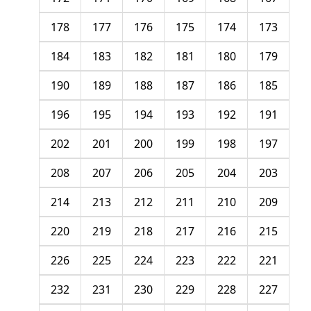
178
177
176
175
174
173
184
183
182
181
180
179
190
189
188
187
186
185
196
195
194
193
192
191
202
201
200
199
198
197
208
207
206
205
204
203
214
213
212
211
210
209
220
219
218
217
216
215
226
225
224
223
222
221
232
231
230
229
228
227