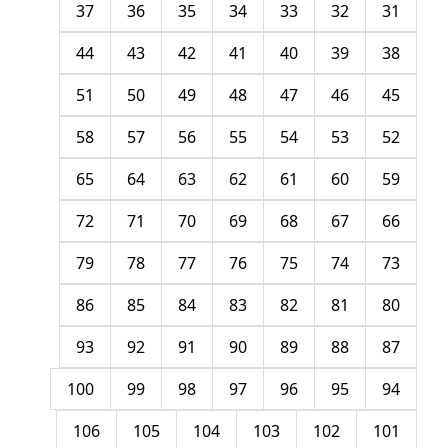
37
36
35
34
33
32
31
44
43
42
41
40
39
38
51
50
49
48
47
46
45
58
57
56
55
54
53
52
65
64
63
62
61
60
59
72
71
70
69
68
67
66
79
78
77
76
75
74
73
86
85
84
83
82
81
80
93
92
91
90
89
88
87
100
99
98
97
96
95
94
106
105
104
103
102
101