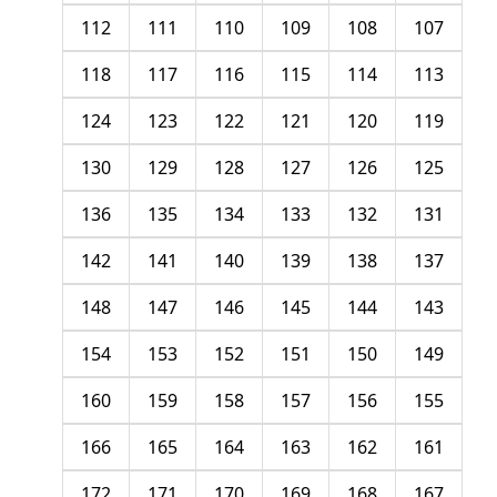
112
111
110
109
108
107
118
117
116
115
114
113
124
123
122
121
120
119
130
129
128
127
126
125
136
135
134
133
132
131
142
141
140
139
138
137
148
147
146
145
144
143
154
153
152
151
150
149
160
159
158
157
156
155
166
165
164
163
162
161
172
171
170
169
168
167