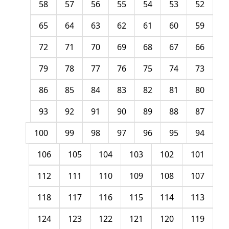
58
57
56
55
54
53
52
65
64
63
62
61
60
59
72
71
70
69
68
67
66
79
78
77
76
75
74
73
86
85
84
83
82
81
80
93
92
91
90
89
88
87
100
99
98
97
96
95
94
106
105
104
103
102
101
112
111
110
109
108
107
118
117
116
115
114
113
124
123
122
121
120
119