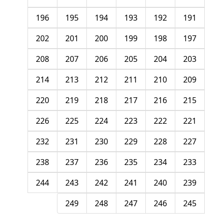
196
195
194
193
192
191
202
201
200
199
198
197
208
207
206
205
204
203
214
213
212
211
210
209
220
219
218
217
216
215
226
225
224
223
222
221
232
231
230
229
228
227
238
237
236
235
234
233
244
243
242
241
240
239
249
248
247
246
245