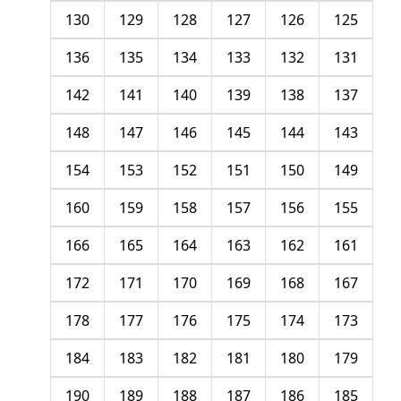
130
129
128
127
126
125
136
135
134
133
132
131
142
141
140
139
138
137
148
147
146
145
144
143
154
153
152
151
150
149
160
159
158
157
156
155
166
165
164
163
162
161
172
171
170
169
168
167
178
177
176
175
174
173
184
183
182
181
180
179
190
189
188
187
186
185