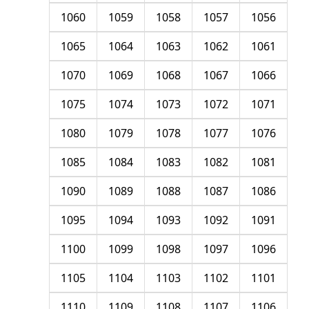
1060
1059
1058
1057
1056
1065
1064
1063
1062
1061
1070
1069
1068
1067
1066
1075
1074
1073
1072
1071
1080
1079
1078
1077
1076
1085
1084
1083
1082
1081
1090
1089
1088
1087
1086
1095
1094
1093
1092
1091
1100
1099
1098
1097
1096
1105
1104
1103
1102
1101
1110
1109
1108
1107
1106