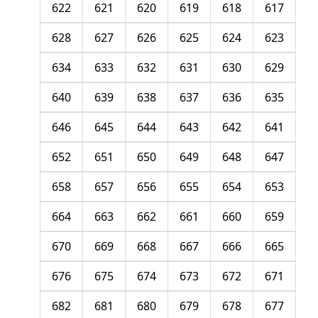
622
621
620
619
618
617
628
627
626
625
624
623
634
633
632
631
630
629
640
639
638
637
636
635
646
645
644
643
642
641
652
651
650
649
648
647
658
657
656
655
654
653
664
663
662
661
660
659
670
669
668
667
666
665
676
675
674
673
672
671
682
681
680
679
678
677