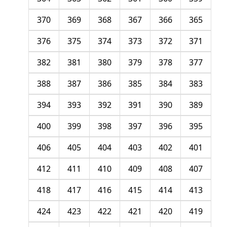
370
369
368
367
366
365
376
375
374
373
372
371
382
381
380
379
378
377
388
387
386
385
384
383
394
393
392
391
390
389
400
399
398
397
396
395
406
405
404
403
402
401
412
411
410
409
408
407
418
417
416
415
414
413
424
423
422
421
420
419