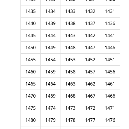
1435
1434
1433
1432
1431
1440
1439
1438
1437
1436
1445
1444
1443
1442
1441
1450
1449
1448
1447
1446
1455
1454
1453
1452
1451
1460
1459
1458
1457
1456
1465
1464
1463
1462
1461
1470
1469
1468
1467
1466
1475
1474
1473
1472
1471
1480
1479
1478
1477
1476