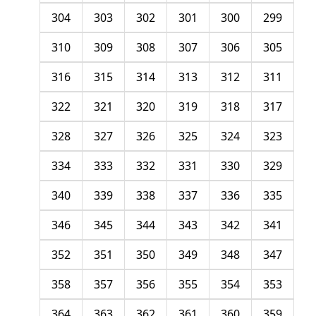
304
303
302
301
300
299
310
309
308
307
306
305
316
315
314
313
312
311
322
321
320
319
318
317
328
327
326
325
324
323
334
333
332
331
330
329
340
339
338
337
336
335
346
345
344
343
342
341
352
351
350
349
348
347
358
357
356
355
354
353
364
363
362
361
360
359