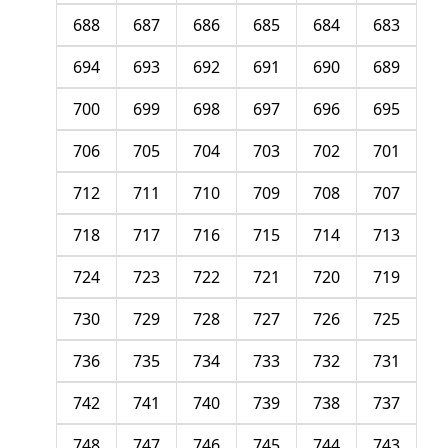
688
687
686
685
684
683
694
693
692
691
690
689
700
699
698
697
696
695
706
705
704
703
702
701
712
711
710
709
708
707
718
717
716
715
714
713
724
723
722
721
720
719
730
729
728
727
726
725
736
735
734
733
732
731
742
741
740
739
738
737
748
747
746
745
744
743