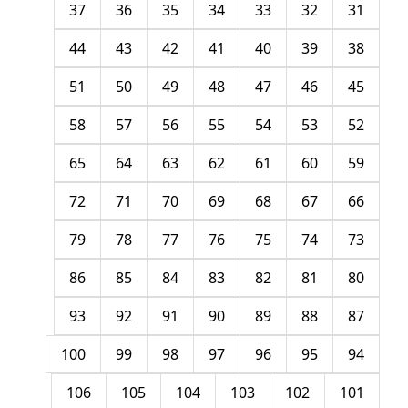
37
36
35
34
33
32
31
44
43
42
41
40
39
38
51
50
49
48
47
46
45
58
57
56
55
54
53
52
65
64
63
62
61
60
59
72
71
70
69
68
67
66
79
78
77
76
75
74
73
86
85
84
83
82
81
80
93
92
91
90
89
88
87
100
99
98
97
96
95
94
106
105
104
103
102
101