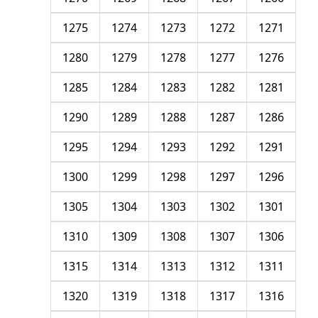
1275
1274
1273
1272
1271
1280
1279
1278
1277
1276
1285
1284
1283
1282
1281
1290
1289
1288
1287
1286
1295
1294
1293
1292
1291
1300
1299
1298
1297
1296
1305
1304
1303
1302
1301
1310
1309
1308
1307
1306
1315
1314
1313
1312
1311
1320
1319
1318
1317
1316