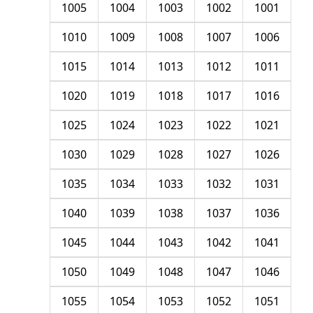
1005
1004
1003
1002
1001
1010
1009
1008
1007
1006
1015
1014
1013
1012
1011
1020
1019
1018
1017
1016
1025
1024
1023
1022
1021
1030
1029
1028
1027
1026
1035
1034
1033
1032
1031
1040
1039
1038
1037
1036
1045
1044
1043
1042
1041
1050
1049
1048
1047
1046
1055
1054
1053
1052
1051