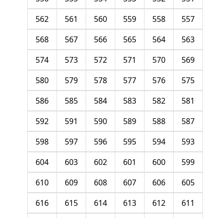
562
561
560
559
558
557
568
567
566
565
564
563
574
573
572
571
570
569
580
579
578
577
576
575
586
585
584
583
582
581
592
591
590
589
588
587
598
597
596
595
594
593
604
603
602
601
600
599
610
609
608
607
606
605
616
615
614
613
612
611