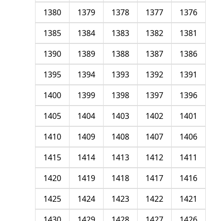
1380
1379
1378
1377
1376
1385
1384
1383
1382
1381
1390
1389
1388
1387
1386
1395
1394
1393
1392
1391
1400
1399
1398
1397
1396
1405
1404
1403
1402
1401
1410
1409
1408
1407
1406
1415
1414
1413
1412
1411
1420
1419
1418
1417
1416
1425
1424
1423
1422
1421
1430
1429
1428
1427
1426