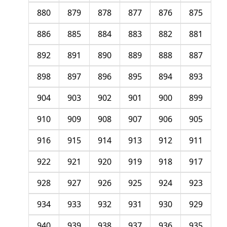
880
879
878
877
876
875
886
885
884
883
882
881
892
891
890
889
888
887
898
897
896
895
894
893
904
903
902
901
900
899
910
909
908
907
906
905
916
915
914
913
912
911
922
921
920
919
918
917
928
927
926
925
924
923
934
933
932
931
930
929
940
939
938
937
936
935