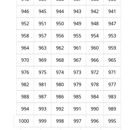
946
945
944
943
942
941
952
951
950
949
948
947
958
957
956
955
954
953
964
963
962
961
960
959
970
969
968
967
966
965
976
975
974
973
972
971
982
981
980
979
978
977
988
987
986
985
984
983
994
993
992
991
990
989
1000
999
998
997
996
995