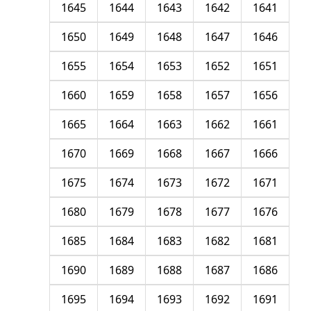
1645
1644
1643
1642
1641
1650
1649
1648
1647
1646
1655
1654
1653
1652
1651
1660
1659
1658
1657
1656
1665
1664
1663
1662
1661
1670
1669
1668
1667
1666
1675
1674
1673
1672
1671
1680
1679
1678
1677
1676
1685
1684
1683
1682
1681
1690
1689
1688
1687
1686
1695
1694
1693
1692
1691