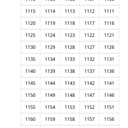
1115
1114
1113
1112
1111
1120
1119
1118
1117
1116
1125
1124
1123
1122
1121
1130
1129
1128
1127
1126
1135
1134
1133
1132
1131
1140
1139
1138
1137
1136
1145
1144
1143
1142
1141
1150
1149
1148
1147
1146
1155
1154
1153
1152
1151
1160
1159
1158
1157
1156