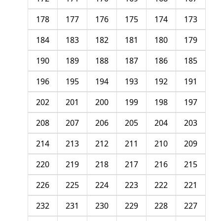
178
177
176
175
174
173
184
183
182
181
180
179
190
189
188
187
186
185
196
195
194
193
192
191
202
201
200
199
198
197
208
207
206
205
204
203
214
213
212
211
210
209
220
219
218
217
216
215
226
225
224
223
222
221
232
231
230
229
228
227