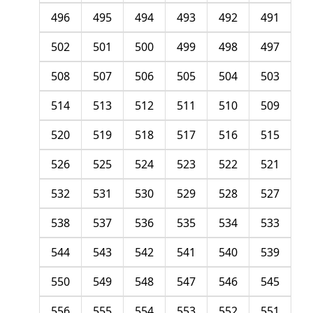
496
495
494
493
492
491
502
501
500
499
498
497
508
507
506
505
504
503
514
513
512
511
510
509
520
519
518
517
516
515
526
525
524
523
522
521
532
531
530
529
528
527
538
537
536
535
534
533
544
543
542
541
540
539
550
549
548
547
546
545
556
555
554
553
552
551