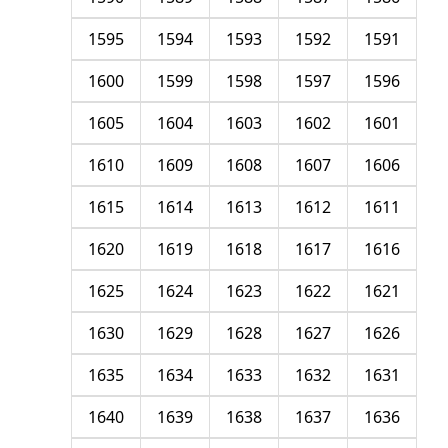
1595
1594
1593
1592
1591
1600
1599
1598
1597
1596
1605
1604
1603
1602
1601
1610
1609
1608
1607
1606
1615
1614
1613
1612
1611
1620
1619
1618
1617
1616
1625
1624
1623
1622
1621
1630
1629
1628
1627
1626
1635
1634
1633
1632
1631
1640
1639
1638
1637
1636