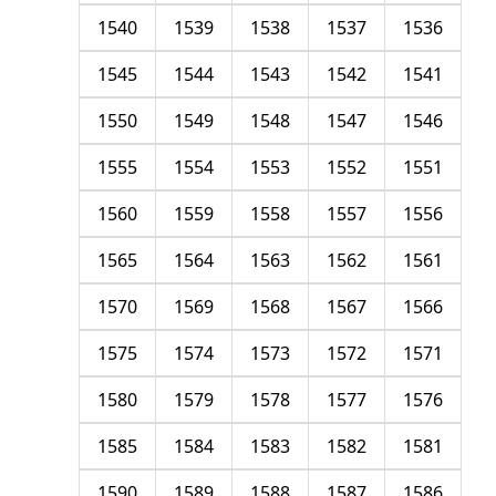
1540
1539
1538
1537
1536
1545
1544
1543
1542
1541
1550
1549
1548
1547
1546
1555
1554
1553
1552
1551
1560
1559
1558
1557
1556
1565
1564
1563
1562
1561
1570
1569
1568
1567
1566
1575
1574
1573
1572
1571
1580
1579
1578
1577
1576
1585
1584
1583
1582
1581
1590
1589
1588
1587
1586