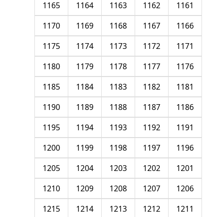
1165
1164
1163
1162
1161
1170
1169
1168
1167
1166
1175
1174
1173
1172
1171
1180
1179
1178
1177
1176
1185
1184
1183
1182
1181
1190
1189
1188
1187
1186
1195
1194
1193
1192
1191
1200
1199
1198
1197
1196
1205
1204
1203
1202
1201
1210
1209
1208
1207
1206
1215
1214
1213
1212
1211