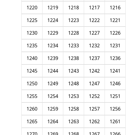
1220
1219
1218
1217
1216
1225
1224
1223
1222
1221
1230
1229
1228
1227
1226
1235
1234
1233
1232
1231
1240
1239
1238
1237
1236
1245
1244
1243
1242
1241
1250
1249
1248
1247
1246
1255
1254
1253
1252
1251
1260
1259
1258
1257
1256
1265
1264
1263
1262
1261
1270
1269
1268
1267
1266