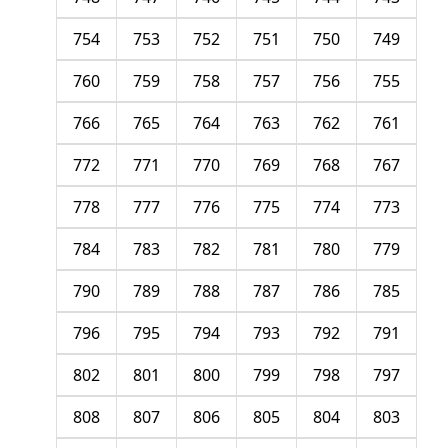
754
753
752
751
750
749
760
759
758
757
756
755
766
765
764
763
762
761
772
771
770
769
768
767
778
777
776
775
774
773
784
783
782
781
780
779
790
789
788
787
786
785
796
795
794
793
792
791
802
801
800
799
798
797
808
807
806
805
804
803