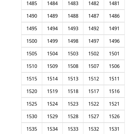
1485
1484
1483
1482
1481
1490
1489
1488
1487
1486
1495
1494
1493
1492
1491
1500
1499
1498
1497
1496
1505
1504
1503
1502
1501
1510
1509
1508
1507
1506
1515
1514
1513
1512
1511
1520
1519
1518
1517
1516
1525
1524
1523
1522
1521
1530
1529
1528
1527
1526
1535
1534
1533
1532
1531