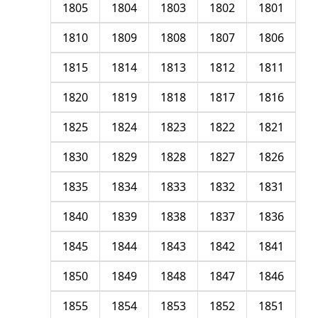
1805
1804
1803
1802
1801
1810
1809
1808
1807
1806
1815
1814
1813
1812
1811
1820
1819
1818
1817
1816
1825
1824
1823
1822
1821
1830
1829
1828
1827
1826
1835
1834
1833
1832
1831
1840
1839
1838
1837
1836
1845
1844
1843
1842
1841
1850
1849
1848
1847
1846
1855
1854
1853
1852
1851