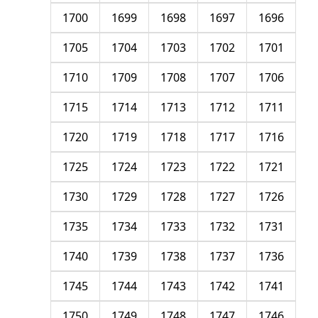
1700
1699
1698
1697
1696
1705
1704
1703
1702
1701
1710
1709
1708
1707
1706
1715
1714
1713
1712
1711
1720
1719
1718
1717
1716
1725
1724
1723
1722
1721
1730
1729
1728
1727
1726
1735
1734
1733
1732
1731
1740
1739
1738
1737
1736
1745
1744
1743
1742
1741
1750
1749
1748
1747
1746