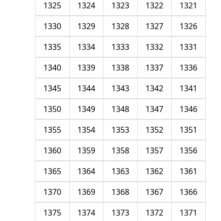
1325
1324
1323
1322
1321
1330
1329
1328
1327
1326
1335
1334
1333
1332
1331
1340
1339
1338
1337
1336
1345
1344
1343
1342
1341
1350
1349
1348
1347
1346
1355
1354
1353
1352
1351
1360
1359
1358
1357
1356
1365
1364
1363
1362
1361
1370
1369
1368
1367
1366
1375
1374
1373
1372
1371