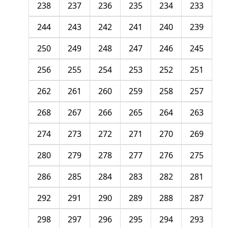
238
237
236
235
234
233
244
243
242
241
240
239
250
249
248
247
246
245
256
255
254
253
252
251
262
261
260
259
258
257
268
267
266
265
264
263
274
273
272
271
270
269
280
279
278
277
276
275
286
285
284
283
282
281
292
291
290
289
288
287
298
297
296
295
294
293