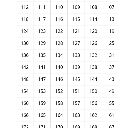
112
111
110
109
108
107
118
117
116
115
114
113
124
123
122
121
120
119
130
129
128
127
126
125
136
135
134
133
132
131
142
141
140
139
138
137
148
147
146
145
144
143
154
153
152
151
150
149
160
159
158
157
156
155
166
165
164
163
162
161
172
171
170
169
168
167