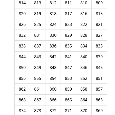
814
813
812
811
810
809
820
819
818
817
816
815
826
825
824
823
822
821
832
831
830
829
828
827
838
837
836
835
834
833
844
843
842
841
840
839
850
849
848
847
846
845
856
855
854
853
852
851
862
861
860
859
858
857
868
867
866
865
864
863
874
873
872
871
870
869