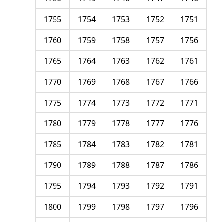
1755
1754
1753
1752
1751
1760
1759
1758
1757
1756
1765
1764
1763
1762
1761
1770
1769
1768
1767
1766
1775
1774
1773
1772
1771
1780
1779
1778
1777
1776
1785
1784
1783
1782
1781
1790
1789
1788
1787
1786
1795
1794
1793
1792
1791
1800
1799
1798
1797
1796