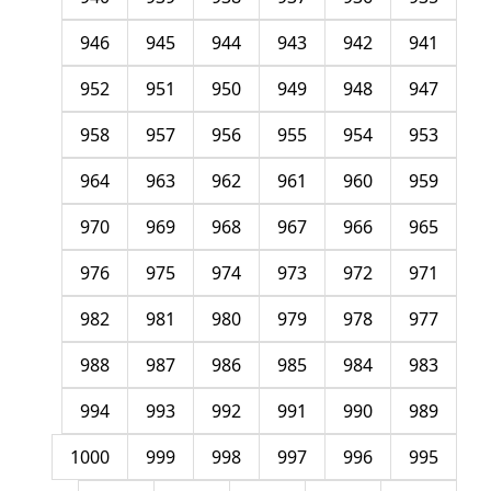
946
945
944
943
942
941
952
951
950
949
948
947
958
957
956
955
954
953
964
963
962
961
960
959
970
969
968
967
966
965
976
975
974
973
972
971
982
981
980
979
978
977
988
987
986
985
984
983
994
993
992
991
990
989
1000
999
998
997
996
995