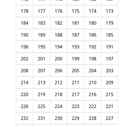
178
177
176
175
174
173
184
183
182
181
180
179
190
189
188
187
186
185
196
195
194
193
192
191
202
201
200
199
198
197
208
207
206
205
204
203
214
213
212
211
210
209
220
219
218
217
216
215
226
225
224
223
222
221
232
231
230
229
228
227