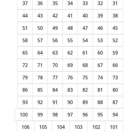
37
36
35
34
33
32
31
44
43
42
41
40
39
38
51
50
49
48
47
46
45
58
57
56
55
54
53
52
65
64
63
62
61
60
59
72
71
70
69
68
67
66
79
78
77
76
75
74
73
86
85
84
83
82
81
80
93
92
91
90
89
88
87
100
99
98
97
96
95
94
106
105
104
103
102
101