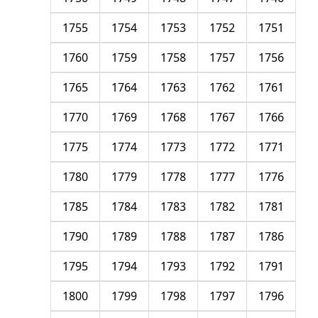
1755
1754
1753
1752
1751
1760
1759
1758
1757
1756
1765
1764
1763
1762
1761
1770
1769
1768
1767
1766
1775
1774
1773
1772
1771
1780
1779
1778
1777
1776
1785
1784
1783
1782
1781
1790
1789
1788
1787
1786
1795
1794
1793
1792
1791
1800
1799
1798
1797
1796