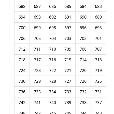
688
687
686
685
684
683
694
693
692
691
690
689
700
699
698
697
696
695
706
705
704
703
702
701
712
711
710
709
708
707
718
717
716
715
714
713
724
723
722
721
720
719
730
729
728
727
726
725
736
735
734
733
732
731
742
741
740
739
738
737
748
747
746
745
744
743