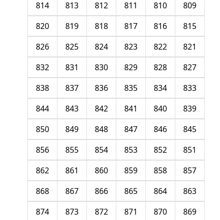
814
813
812
811
810
809
820
819
818
817
816
815
826
825
824
823
822
821
832
831
830
829
828
827
838
837
836
835
834
833
844
843
842
841
840
839
850
849
848
847
846
845
856
855
854
853
852
851
862
861
860
859
858
857
868
867
866
865
864
863
874
873
872
871
870
869