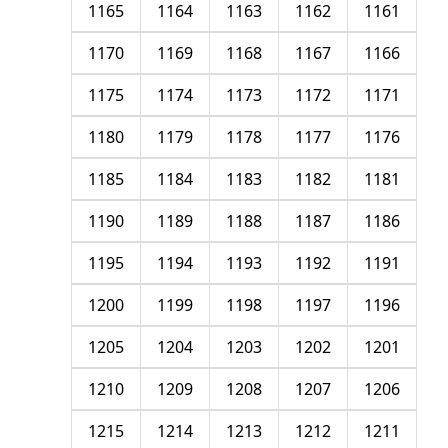
1165
1164
1163
1162
1161
1170
1169
1168
1167
1166
1175
1174
1173
1172
1171
1180
1179
1178
1177
1176
1185
1184
1183
1182
1181
1190
1189
1188
1187
1186
1195
1194
1193
1192
1191
1200
1199
1198
1197
1196
1205
1204
1203
1202
1201
1210
1209
1208
1207
1206
1215
1214
1213
1212
1211