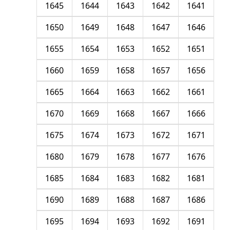
1645
1644
1643
1642
1641
1650
1649
1648
1647
1646
1655
1654
1653
1652
1651
1660
1659
1658
1657
1656
1665
1664
1663
1662
1661
1670
1669
1668
1667
1666
1675
1674
1673
1672
1671
1680
1679
1678
1677
1676
1685
1684
1683
1682
1681
1690
1689
1688
1687
1686
1695
1694
1693
1692
1691