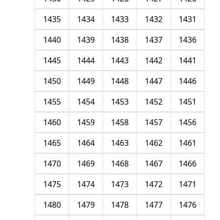
1435
1434
1433
1432
1431
1440
1439
1438
1437
1436
1445
1444
1443
1442
1441
1450
1449
1448
1447
1446
1455
1454
1453
1452
1451
1460
1459
1458
1457
1456
1465
1464
1463
1462
1461
1470
1469
1468
1467
1466
1475
1474
1473
1472
1471
1480
1479
1478
1477
1476