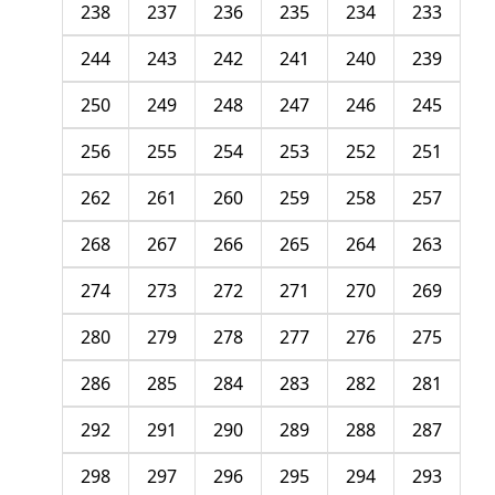
238
237
236
235
234
233
244
243
242
241
240
239
250
249
248
247
246
245
256
255
254
253
252
251
262
261
260
259
258
257
268
267
266
265
264
263
274
273
272
271
270
269
280
279
278
277
276
275
286
285
284
283
282
281
292
291
290
289
288
287
298
297
296
295
294
293