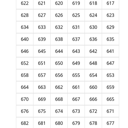
622
621
620
619
618
617
628
627
626
625
624
623
634
633
632
631
630
629
640
639
638
637
636
635
646
645
644
643
642
641
652
651
650
649
648
647
658
657
656
655
654
653
664
663
662
661
660
659
670
669
668
667
666
665
676
675
674
673
672
671
682
681
680
679
678
677