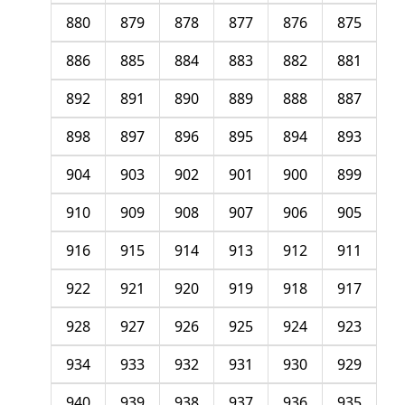
880
879
878
877
876
875
886
885
884
883
882
881
892
891
890
889
888
887
898
897
896
895
894
893
904
903
902
901
900
899
910
909
908
907
906
905
916
915
914
913
912
911
922
921
920
919
918
917
928
927
926
925
924
923
934
933
932
931
930
929
940
939
938
937
936
935