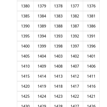
1380
1379
1378
1377
1376
1385
1384
1383
1382
1381
1390
1389
1388
1387
1386
1395
1394
1393
1392
1391
1400
1399
1398
1397
1396
1405
1404
1403
1402
1401
1410
1409
1408
1407
1406
1415
1414
1413
1412
1411
1420
1419
1418
1417
1416
1425
1424
1423
1422
1421
1430
1429
1428
1427
1426