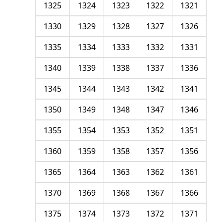
1325
1324
1323
1322
1321
1330
1329
1328
1327
1326
1335
1334
1333
1332
1331
1340
1339
1338
1337
1336
1345
1344
1343
1342
1341
1350
1349
1348
1347
1346
1355
1354
1353
1352
1351
1360
1359
1358
1357
1356
1365
1364
1363
1362
1361
1370
1369
1368
1367
1366
1375
1374
1373
1372
1371