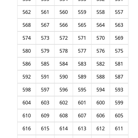
562
561
560
559
558
557
568
567
566
565
564
563
574
573
572
571
570
569
580
579
578
577
576
575
586
585
584
583
582
581
592
591
590
589
588
587
598
597
596
595
594
593
604
603
602
601
600
599
610
609
608
607
606
605
616
615
614
613
612
611