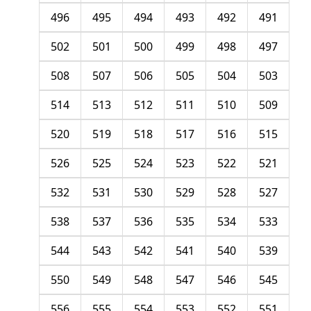
496
495
494
493
492
491
502
501
500
499
498
497
508
507
506
505
504
503
514
513
512
511
510
509
520
519
518
517
516
515
526
525
524
523
522
521
532
531
530
529
528
527
538
537
536
535
534
533
544
543
542
541
540
539
550
549
548
547
546
545
556
555
554
553
552
551