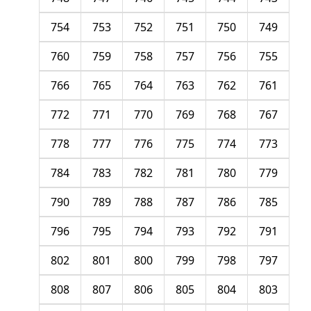
754
753
752
751
750
749
760
759
758
757
756
755
766
765
764
763
762
761
772
771
770
769
768
767
778
777
776
775
774
773
784
783
782
781
780
779
790
789
788
787
786
785
796
795
794
793
792
791
802
801
800
799
798
797
808
807
806
805
804
803