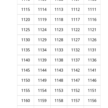
1115
1114
1113
1112
1111
1120
1119
1118
1117
1116
1125
1124
1123
1122
1121
1130
1129
1128
1127
1126
1135
1134
1133
1132
1131
1140
1139
1138
1137
1136
1145
1144
1143
1142
1141
1150
1149
1148
1147
1146
1155
1154
1153
1152
1151
1160
1159
1158
1157
1156