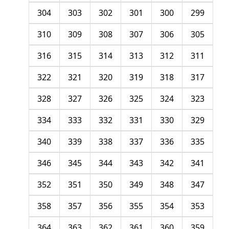
304
303
302
301
300
299
310
309
308
307
306
305
316
315
314
313
312
311
322
321
320
319
318
317
328
327
326
325
324
323
334
333
332
331
330
329
340
339
338
337
336
335
346
345
344
343
342
341
352
351
350
349
348
347
358
357
356
355
354
353
364
363
362
361
360
359