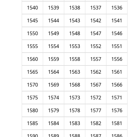
1540
1539
1538
1537
1536
1545
1544
1543
1542
1541
1550
1549
1548
1547
1546
1555
1554
1553
1552
1551
1560
1559
1558
1557
1556
1565
1564
1563
1562
1561
1570
1569
1568
1567
1566
1575
1574
1573
1572
1571
1580
1579
1578
1577
1576
1585
1584
1583
1582
1581
1590
1589
1588
1587
1586