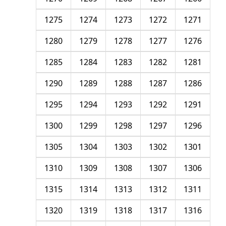
1275
1274
1273
1272
1271
1280
1279
1278
1277
1276
1285
1284
1283
1282
1281
1290
1289
1288
1287
1286
1295
1294
1293
1292
1291
1300
1299
1298
1297
1296
1305
1304
1303
1302
1301
1310
1309
1308
1307
1306
1315
1314
1313
1312
1311
1320
1319
1318
1317
1316