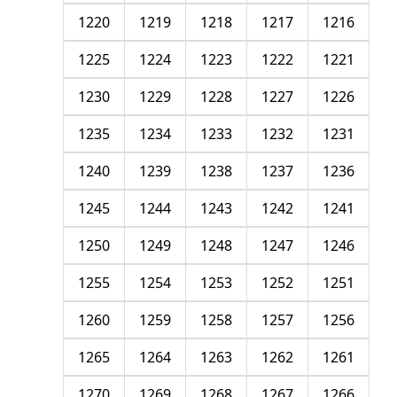
1220
1219
1218
1217
1216
1225
1224
1223
1222
1221
1230
1229
1228
1227
1226
1235
1234
1233
1232
1231
1240
1239
1238
1237
1236
1245
1244
1243
1242
1241
1250
1249
1248
1247
1246
1255
1254
1253
1252
1251
1260
1259
1258
1257
1256
1265
1264
1263
1262
1261
1270
1269
1268
1267
1266