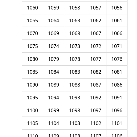
1060
1059
1058
1057
1056
1065
1064
1063
1062
1061
1070
1069
1068
1067
1066
1075
1074
1073
1072
1071
1080
1079
1078
1077
1076
1085
1084
1083
1082
1081
1090
1089
1088
1087
1086
1095
1094
1093
1092
1091
1100
1099
1098
1097
1096
1105
1104
1103
1102
1101
1110
1109
1108
1107
1106