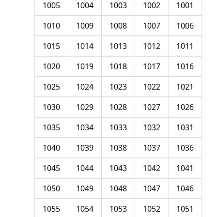
1005
1004
1003
1002
1001
1010
1009
1008
1007
1006
1015
1014
1013
1012
1011
1020
1019
1018
1017
1016
1025
1024
1023
1022
1021
1030
1029
1028
1027
1026
1035
1034
1033
1032
1031
1040
1039
1038
1037
1036
1045
1044
1043
1042
1041
1050
1049
1048
1047
1046
1055
1054
1053
1052
1051