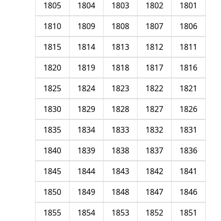
1805
1804
1803
1802
1801
1810
1809
1808
1807
1806
1815
1814
1813
1812
1811
1820
1819
1818
1817
1816
1825
1824
1823
1822
1821
1830
1829
1828
1827
1826
1835
1834
1833
1832
1831
1840
1839
1838
1837
1836
1845
1844
1843
1842
1841
1850
1849
1848
1847
1846
1855
1854
1853
1852
1851