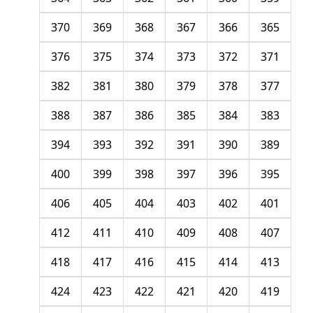
370
369
368
367
366
365
376
375
374
373
372
371
382
381
380
379
378
377
388
387
386
385
384
383
394
393
392
391
390
389
400
399
398
397
396
395
406
405
404
403
402
401
412
411
410
409
408
407
418
417
416
415
414
413
424
423
422
421
420
419