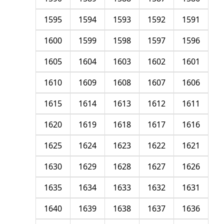
1595
1594
1593
1592
1591
1600
1599
1598
1597
1596
1605
1604
1603
1602
1601
1610
1609
1608
1607
1606
1615
1614
1613
1612
1611
1620
1619
1618
1617
1616
1625
1624
1623
1622
1621
1630
1629
1628
1627
1626
1635
1634
1633
1632
1631
1640
1639
1638
1637
1636