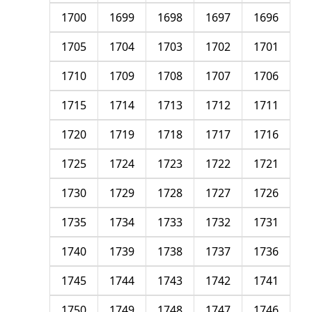
1700
1699
1698
1697
1696
1705
1704
1703
1702
1701
1710
1709
1708
1707
1706
1715
1714
1713
1712
1711
1720
1719
1718
1717
1716
1725
1724
1723
1722
1721
1730
1729
1728
1727
1726
1735
1734
1733
1732
1731
1740
1739
1738
1737
1736
1745
1744
1743
1742
1741
1750
1749
1748
1747
1746