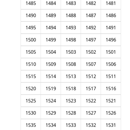
1485
1484
1483
1482
1481
1490
1489
1488
1487
1486
1495
1494
1493
1492
1491
1500
1499
1498
1497
1496
1505
1504
1503
1502
1501
1510
1509
1508
1507
1506
1515
1514
1513
1512
1511
1520
1519
1518
1517
1516
1525
1524
1523
1522
1521
1530
1529
1528
1527
1526
1535
1534
1533
1532
1531