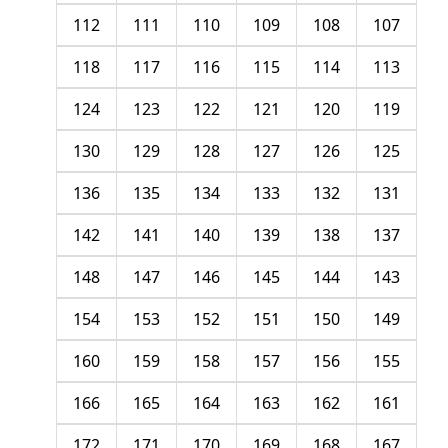
112
111
110
109
108
107
118
117
116
115
114
113
124
123
122
121
120
119
130
129
128
127
126
125
136
135
134
133
132
131
142
141
140
139
138
137
148
147
146
145
144
143
154
153
152
151
150
149
160
159
158
157
156
155
166
165
164
163
162
161
172
171
170
169
168
167