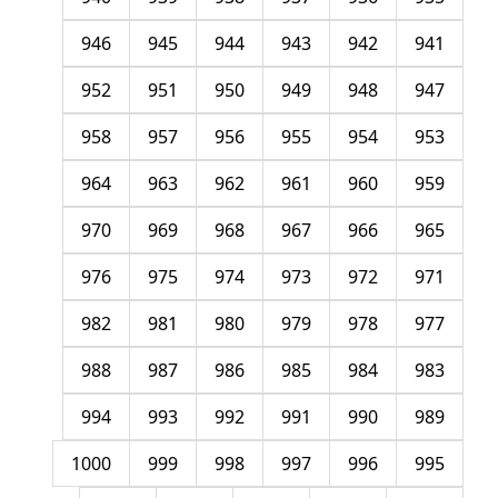
946
945
944
943
942
941
952
951
950
949
948
947
958
957
956
955
954
953
964
963
962
961
960
959
970
969
968
967
966
965
976
975
974
973
972
971
982
981
980
979
978
977
988
987
986
985
984
983
994
993
992
991
990
989
1000
999
998
997
996
995