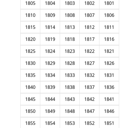
1805
1804
1803
1802
1801
1810
1809
1808
1807
1806
1815
1814
1813
1812
1811
1820
1819
1818
1817
1816
1825
1824
1823
1822
1821
1830
1829
1828
1827
1826
1835
1834
1833
1832
1831
1840
1839
1838
1837
1836
1845
1844
1843
1842
1841
1850
1849
1848
1847
1846
1855
1854
1853
1852
1851