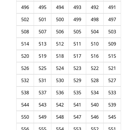
496
495
494
493
492
491
502
501
500
499
498
497
508
507
506
505
504
503
514
513
512
511
510
509
520
519
518
517
516
515
526
525
524
523
522
521
532
531
530
529
528
527
538
537
536
535
534
533
544
543
542
541
540
539
550
549
548
547
546
545
556
555
554
553
552
551