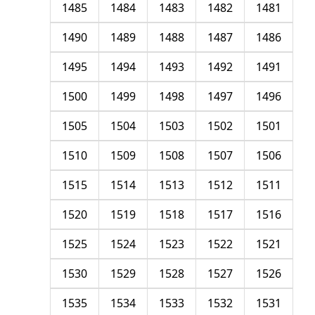
1485
1484
1483
1482
1481
1490
1489
1488
1487
1486
1495
1494
1493
1492
1491
1500
1499
1498
1497
1496
1505
1504
1503
1502
1501
1510
1509
1508
1507
1506
1515
1514
1513
1512
1511
1520
1519
1518
1517
1516
1525
1524
1523
1522
1521
1530
1529
1528
1527
1526
1535
1534
1533
1532
1531