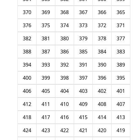
370
369
368
367
366
365
376
375
374
373
372
371
382
381
380
379
378
377
388
387
386
385
384
383
394
393
392
391
390
389
400
399
398
397
396
395
406
405
404
403
402
401
412
411
410
409
408
407
418
417
416
415
414
413
424
423
422
421
420
419