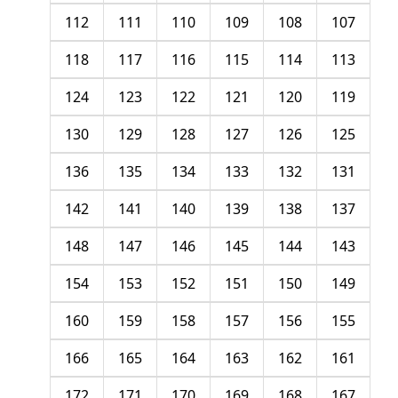
112
111
110
109
108
107
118
117
116
115
114
113
124
123
122
121
120
119
130
129
128
127
126
125
136
135
134
133
132
131
142
141
140
139
138
137
148
147
146
145
144
143
154
153
152
151
150
149
160
159
158
157
156
155
166
165
164
163
162
161
172
171
170
169
168
167