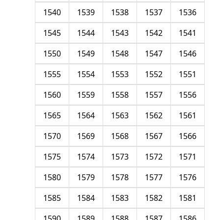
1540
1539
1538
1537
1536
1545
1544
1543
1542
1541
1550
1549
1548
1547
1546
1555
1554
1553
1552
1551
1560
1559
1558
1557
1556
1565
1564
1563
1562
1561
1570
1569
1568
1567
1566
1575
1574
1573
1572
1571
1580
1579
1578
1577
1576
1585
1584
1583
1582
1581
1590
1589
1588
1587
1586