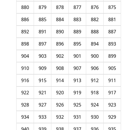
880
879
878
877
876
875
886
885
884
883
882
881
892
891
890
889
888
887
898
897
896
895
894
893
904
903
902
901
900
899
910
909
908
907
906
905
916
915
914
913
912
911
922
921
920
919
918
917
928
927
926
925
924
923
934
933
932
931
930
929
940
939
938
937
936
935