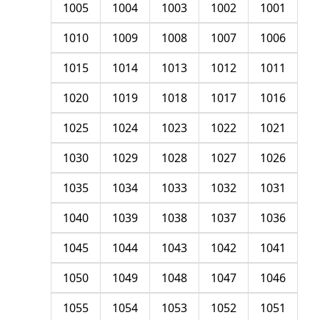
1005
1004
1003
1002
1001
1010
1009
1008
1007
1006
1015
1014
1013
1012
1011
1020
1019
1018
1017
1016
1025
1024
1023
1022
1021
1030
1029
1028
1027
1026
1035
1034
1033
1032
1031
1040
1039
1038
1037
1036
1045
1044
1043
1042
1041
1050
1049
1048
1047
1046
1055
1054
1053
1052
1051