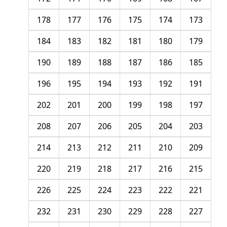
178
177
176
175
174
173
184
183
182
181
180
179
190
189
188
187
186
185
196
195
194
193
192
191
202
201
200
199
198
197
208
207
206
205
204
203
214
213
212
211
210
209
220
219
218
217
216
215
226
225
224
223
222
221
232
231
230
229
228
227