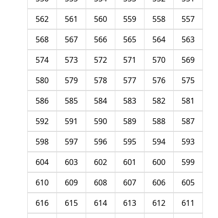
562
561
560
559
558
557
568
567
566
565
564
563
574
573
572
571
570
569
580
579
578
577
576
575
586
585
584
583
582
581
592
591
590
589
588
587
598
597
596
595
594
593
604
603
602
601
600
599
610
609
608
607
606
605
616
615
614
613
612
611