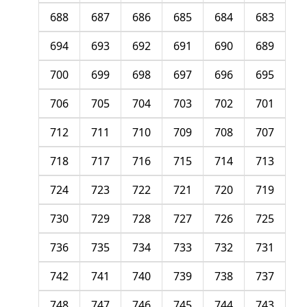
688
687
686
685
684
683
694
693
692
691
690
689
700
699
698
697
696
695
706
705
704
703
702
701
712
711
710
709
708
707
718
717
716
715
714
713
724
723
722
721
720
719
730
729
728
727
726
725
736
735
734
733
732
731
742
741
740
739
738
737
748
747
746
745
744
743