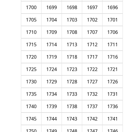
1700
1699
1698
1697
1696
1705
1704
1703
1702
1701
1710
1709
1708
1707
1706
1715
1714
1713
1712
1711
1720
1719
1718
1717
1716
1725
1724
1723
1722
1721
1730
1729
1728
1727
1726
1735
1734
1733
1732
1731
1740
1739
1738
1737
1736
1745
1744
1743
1742
1741
1750
1749
1748
1747
1746