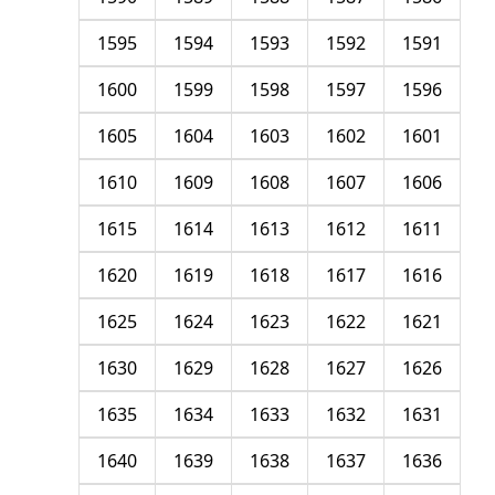
1595
1594
1593
1592
1591
1600
1599
1598
1597
1596
1605
1604
1603
1602
1601
1610
1609
1608
1607
1606
1615
1614
1613
1612
1611
1620
1619
1618
1617
1616
1625
1624
1623
1622
1621
1630
1629
1628
1627
1626
1635
1634
1633
1632
1631
1640
1639
1638
1637
1636