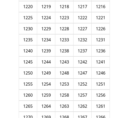
1220
1219
1218
1217
1216
1225
1224
1223
1222
1221
1230
1229
1228
1227
1226
1235
1234
1233
1232
1231
1240
1239
1238
1237
1236
1245
1244
1243
1242
1241
1250
1249
1248
1247
1246
1255
1254
1253
1252
1251
1260
1259
1258
1257
1256
1265
1264
1263
1262
1261
1270
1269
1268
1267
1266