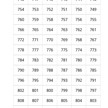
754
753
752
751
750
749
760
759
758
757
756
755
766
765
764
763
762
761
772
771
770
769
768
767
778
777
776
775
774
773
784
783
782
781
780
779
790
789
788
787
786
785
796
795
794
793
792
791
802
801
800
799
798
797
808
807
806
805
804
803