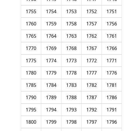
1755
1754
1753
1752
1751
1760
1759
1758
1757
1756
1765
1764
1763
1762
1761
1770
1769
1768
1767
1766
1775
1774
1773
1772
1771
1780
1779
1778
1777
1776
1785
1784
1783
1782
1781
1790
1789
1788
1787
1786
1795
1794
1793
1792
1791
1800
1799
1798
1797
1796