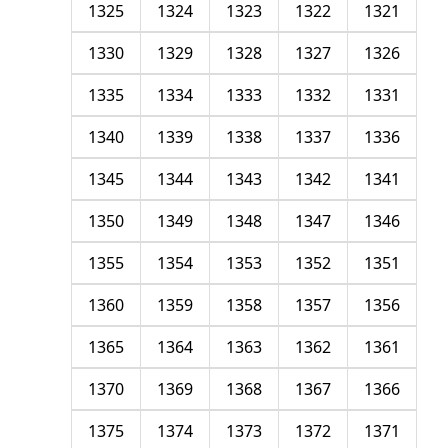
1325
1324
1323
1322
1321
1330
1329
1328
1327
1326
1335
1334
1333
1332
1331
1340
1339
1338
1337
1336
1345
1344
1343
1342
1341
1350
1349
1348
1347
1346
1355
1354
1353
1352
1351
1360
1359
1358
1357
1356
1365
1364
1363
1362
1361
1370
1369
1368
1367
1366
1375
1374
1373
1372
1371