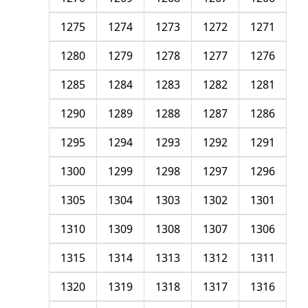
1275
1274
1273
1272
1271
1280
1279
1278
1277
1276
1285
1284
1283
1282
1281
1290
1289
1288
1287
1286
1295
1294
1293
1292
1291
1300
1299
1298
1297
1296
1305
1304
1303
1302
1301
1310
1309
1308
1307
1306
1315
1314
1313
1312
1311
1320
1319
1318
1317
1316