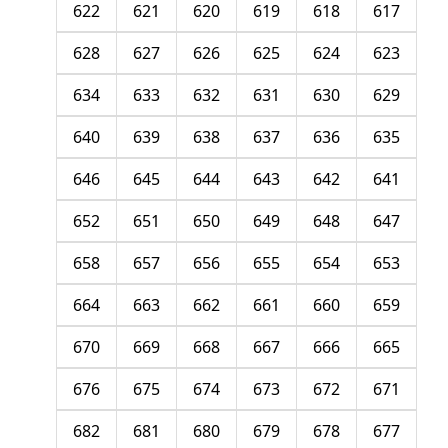
622
621
620
619
618
617
628
627
626
625
624
623
634
633
632
631
630
629
640
639
638
637
636
635
646
645
644
643
642
641
652
651
650
649
648
647
658
657
656
655
654
653
664
663
662
661
660
659
670
669
668
667
666
665
676
675
674
673
672
671
682
681
680
679
678
677