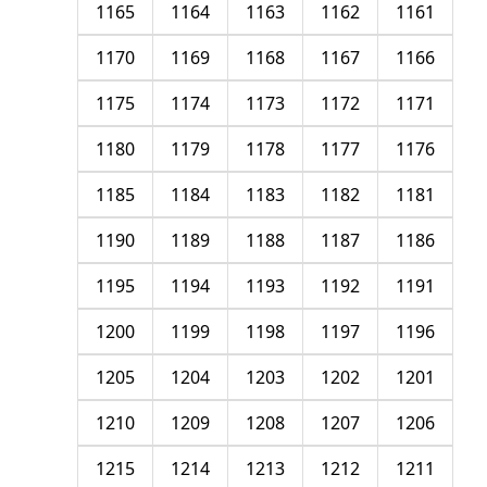
1165
1164
1163
1162
1161
1170
1169
1168
1167
1166
1175
1174
1173
1172
1171
1180
1179
1178
1177
1176
1185
1184
1183
1182
1181
1190
1189
1188
1187
1186
1195
1194
1193
1192
1191
1200
1199
1198
1197
1196
1205
1204
1203
1202
1201
1210
1209
1208
1207
1206
1215
1214
1213
1212
1211