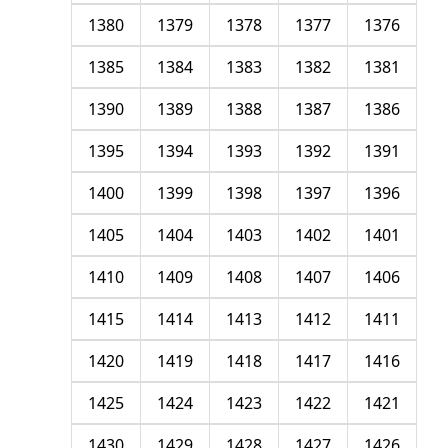
1380
1379
1378
1377
1376
1385
1384
1383
1382
1381
1390
1389
1388
1387
1386
1395
1394
1393
1392
1391
1400
1399
1398
1397
1396
1405
1404
1403
1402
1401
1410
1409
1408
1407
1406
1415
1414
1413
1412
1411
1420
1419
1418
1417
1416
1425
1424
1423
1422
1421
1430
1429
1428
1427
1426