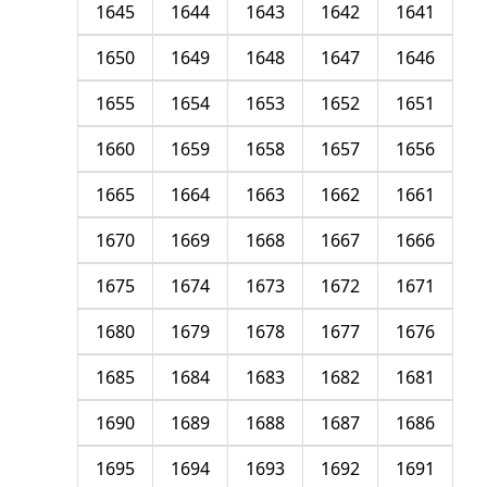
1645
1644
1643
1642
1641
1650
1649
1648
1647
1646
1655
1654
1653
1652
1651
1660
1659
1658
1657
1656
1665
1664
1663
1662
1661
1670
1669
1668
1667
1666
1675
1674
1673
1672
1671
1680
1679
1678
1677
1676
1685
1684
1683
1682
1681
1690
1689
1688
1687
1686
1695
1694
1693
1692
1691