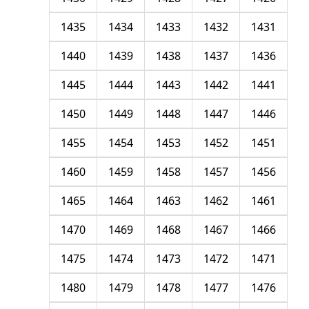
1435
1434
1433
1432
1431
1440
1439
1438
1437
1436
1445
1444
1443
1442
1441
1450
1449
1448
1447
1446
1455
1454
1453
1452
1451
1460
1459
1458
1457
1456
1465
1464
1463
1462
1461
1470
1469
1468
1467
1466
1475
1474
1473
1472
1471
1480
1479
1478
1477
1476