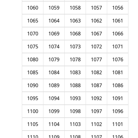
1060
1059
1058
1057
1056
1065
1064
1063
1062
1061
1070
1069
1068
1067
1066
1075
1074
1073
1072
1071
1080
1079
1078
1077
1076
1085
1084
1083
1082
1081
1090
1089
1088
1087
1086
1095
1094
1093
1092
1091
1100
1099
1098
1097
1096
1105
1104
1103
1102
1101
1110
1109
1108
1107
1106