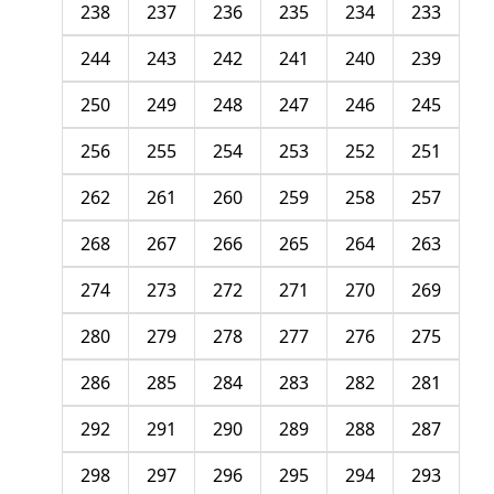
238
237
236
235
234
233
244
243
242
241
240
239
250
249
248
247
246
245
256
255
254
253
252
251
262
261
260
259
258
257
268
267
266
265
264
263
274
273
272
271
270
269
280
279
278
277
276
275
286
285
284
283
282
281
292
291
290
289
288
287
298
297
296
295
294
293