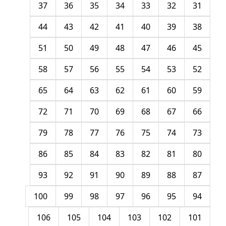
37
36
35
34
33
32
31
44
43
42
41
40
39
38
51
50
49
48
47
46
45
58
57
56
55
54
53
52
65
64
63
62
61
60
59
72
71
70
69
68
67
66
79
78
77
76
75
74
73
86
85
84
83
82
81
80
93
92
91
90
89
88
87
100
99
98
97
96
95
94
106
105
104
103
102
101