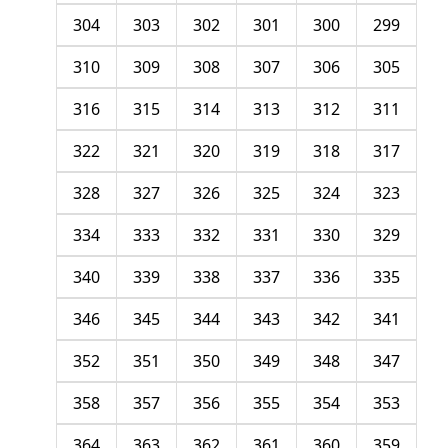
304
303
302
301
300
299
310
309
308
307
306
305
316
315
314
313
312
311
322
321
320
319
318
317
328
327
326
325
324
323
334
333
332
331
330
329
340
339
338
337
336
335
346
345
344
343
342
341
352
351
350
349
348
347
358
357
356
355
354
353
364
363
362
361
360
359