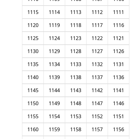
1115
1114
1113
1112
1111
1120
1119
1118
1117
1116
1125
1124
1123
1122
1121
1130
1129
1128
1127
1126
1135
1134
1133
1132
1131
1140
1139
1138
1137
1136
1145
1144
1143
1142
1141
1150
1149
1148
1147
1146
1155
1154
1153
1152
1151
1160
1159
1158
1157
1156