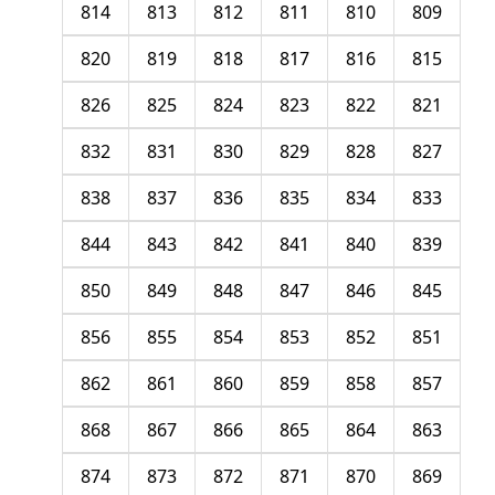
814
813
812
811
810
809
820
819
818
817
816
815
826
825
824
823
822
821
832
831
830
829
828
827
838
837
836
835
834
833
844
843
842
841
840
839
850
849
848
847
846
845
856
855
854
853
852
851
862
861
860
859
858
857
868
867
866
865
864
863
874
873
872
871
870
869