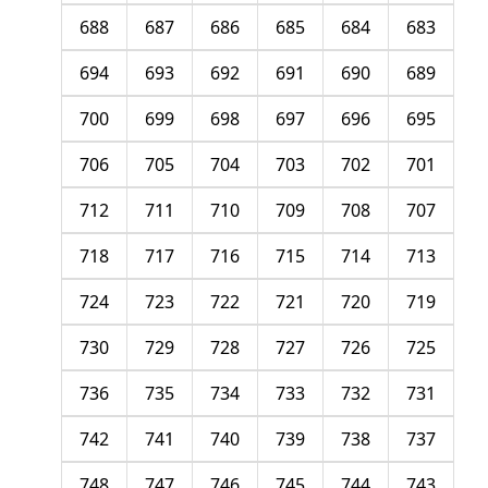
688
687
686
685
684
683
694
693
692
691
690
689
700
699
698
697
696
695
706
705
704
703
702
701
712
711
710
709
708
707
718
717
716
715
714
713
724
723
722
721
720
719
730
729
728
727
726
725
736
735
734
733
732
731
742
741
740
739
738
737
748
747
746
745
744
743