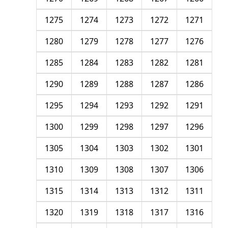
1275
1274
1273
1272
1271
1280
1279
1278
1277
1276
1285
1284
1283
1282
1281
1290
1289
1288
1287
1286
1295
1294
1293
1292
1291
1300
1299
1298
1297
1296
1305
1304
1303
1302
1301
1310
1309
1308
1307
1306
1315
1314
1313
1312
1311
1320
1319
1318
1317
1316