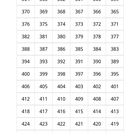
370
369
368
367
366
365
376
375
374
373
372
371
382
381
380
379
378
377
388
387
386
385
384
383
394
393
392
391
390
389
400
399
398
397
396
395
406
405
404
403
402
401
412
411
410
409
408
407
418
417
416
415
414
413
424
423
422
421
420
419