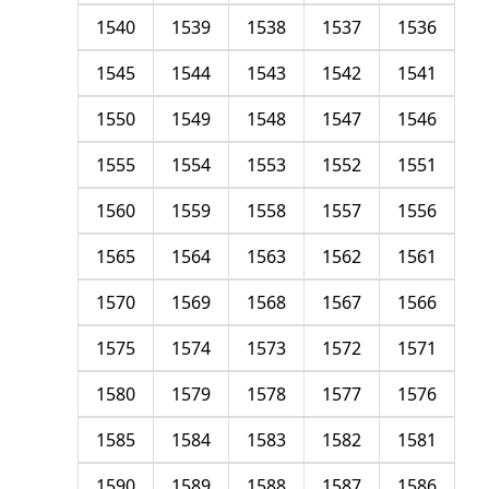
1540
1539
1538
1537
1536
1545
1544
1543
1542
1541
1550
1549
1548
1547
1546
1555
1554
1553
1552
1551
1560
1559
1558
1557
1556
1565
1564
1563
1562
1561
1570
1569
1568
1567
1566
1575
1574
1573
1572
1571
1580
1579
1578
1577
1576
1585
1584
1583
1582
1581
1590
1589
1588
1587
1586