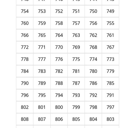
754
753
752
751
750
749
760
759
758
757
756
755
766
765
764
763
762
761
772
771
770
769
768
767
778
777
776
775
774
773
784
783
782
781
780
779
790
789
788
787
786
785
796
795
794
793
792
791
802
801
800
799
798
797
808
807
806
805
804
803