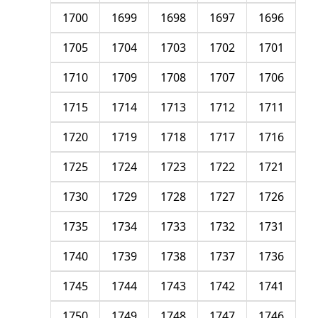
1700
1699
1698
1697
1696
1705
1704
1703
1702
1701
1710
1709
1708
1707
1706
1715
1714
1713
1712
1711
1720
1719
1718
1717
1716
1725
1724
1723
1722
1721
1730
1729
1728
1727
1726
1735
1734
1733
1732
1731
1740
1739
1738
1737
1736
1745
1744
1743
1742
1741
1750
1749
1748
1747
1746