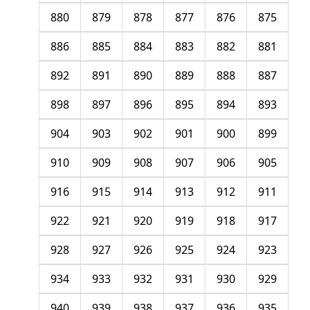
880
879
878
877
876
875
886
885
884
883
882
881
892
891
890
889
888
887
898
897
896
895
894
893
904
903
902
901
900
899
910
909
908
907
906
905
916
915
914
913
912
911
922
921
920
919
918
917
928
927
926
925
924
923
934
933
932
931
930
929
940
939
938
937
936
935