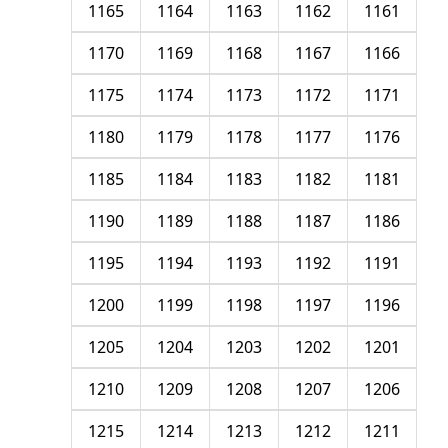
1165
1164
1163
1162
1161
1170
1169
1168
1167
1166
1175
1174
1173
1172
1171
1180
1179
1178
1177
1176
1185
1184
1183
1182
1181
1190
1189
1188
1187
1186
1195
1194
1193
1192
1191
1200
1199
1198
1197
1196
1205
1204
1203
1202
1201
1210
1209
1208
1207
1206
1215
1214
1213
1212
1211