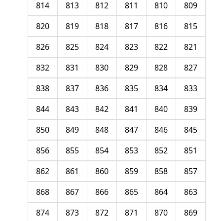
814
813
812
811
810
809
820
819
818
817
816
815
826
825
824
823
822
821
832
831
830
829
828
827
838
837
836
835
834
833
844
843
842
841
840
839
850
849
848
847
846
845
856
855
854
853
852
851
862
861
860
859
858
857
868
867
866
865
864
863
874
873
872
871
870
869