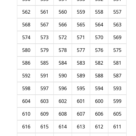
562
561
560
559
558
557
568
567
566
565
564
563
574
573
572
571
570
569
580
579
578
577
576
575
586
585
584
583
582
581
592
591
590
589
588
587
598
597
596
595
594
593
604
603
602
601
600
599
610
609
608
607
606
605
616
615
614
613
612
611