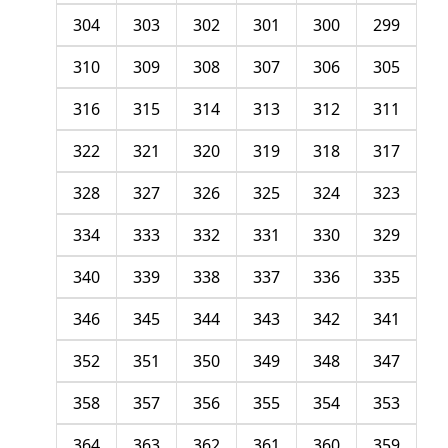
304
303
302
301
300
299
310
309
308
307
306
305
316
315
314
313
312
311
322
321
320
319
318
317
328
327
326
325
324
323
334
333
332
331
330
329
340
339
338
337
336
335
346
345
344
343
342
341
352
351
350
349
348
347
358
357
356
355
354
353
364
363
362
361
360
359