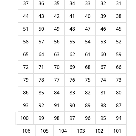
37
36
35
34
33
32
31
44
43
42
41
40
39
38
51
50
49
48
47
46
45
58
57
56
55
54
53
52
65
64
63
62
61
60
59
72
71
70
69
68
67
66
79
78
77
76
75
74
73
86
85
84
83
82
81
80
93
92
91
90
89
88
87
100
99
98
97
96
95
94
106
105
104
103
102
101