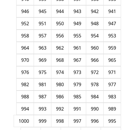
946
945
944
943
942
941
952
951
950
949
948
947
958
957
956
955
954
953
964
963
962
961
960
959
970
969
968
967
966
965
976
975
974
973
972
971
982
981
980
979
978
977
988
987
986
985
984
983
994
993
992
991
990
989
1000
999
998
997
996
995