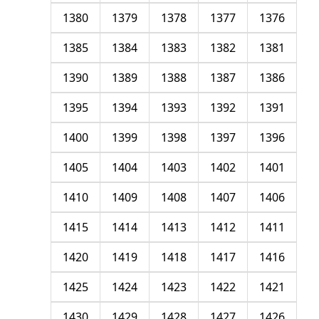
1380
1379
1378
1377
1376
1385
1384
1383
1382
1381
1390
1389
1388
1387
1386
1395
1394
1393
1392
1391
1400
1399
1398
1397
1396
1405
1404
1403
1402
1401
1410
1409
1408
1407
1406
1415
1414
1413
1412
1411
1420
1419
1418
1417
1416
1425
1424
1423
1422
1421
1430
1429
1428
1427
1426