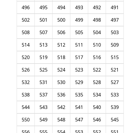
496
495
494
493
492
491
502
501
500
499
498
497
508
507
506
505
504
503
514
513
512
511
510
509
520
519
518
517
516
515
526
525
524
523
522
521
532
531
530
529
528
527
538
537
536
535
534
533
544
543
542
541
540
539
550
549
548
547
546
545
556
555
554
553
552
551