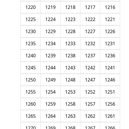
1220
1219
1218
1217
1216
1225
1224
1223
1222
1221
1230
1229
1228
1227
1226
1235
1234
1233
1232
1231
1240
1239
1238
1237
1236
1245
1244
1243
1242
1241
1250
1249
1248
1247
1246
1255
1254
1253
1252
1251
1260
1259
1258
1257
1256
1265
1264
1263
1262
1261
1270
1269
1268
1267
1266