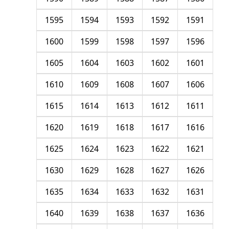
1595
1594
1593
1592
1591
1600
1599
1598
1597
1596
1605
1604
1603
1602
1601
1610
1609
1608
1607
1606
1615
1614
1613
1612
1611
1620
1619
1618
1617
1616
1625
1624
1623
1622
1621
1630
1629
1628
1627
1626
1635
1634
1633
1632
1631
1640
1639
1638
1637
1636