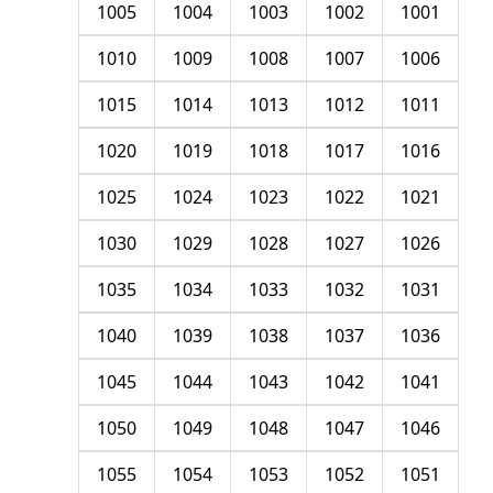
1005
1004
1003
1002
1001
1010
1009
1008
1007
1006
1015
1014
1013
1012
1011
1020
1019
1018
1017
1016
1025
1024
1023
1022
1021
1030
1029
1028
1027
1026
1035
1034
1033
1032
1031
1040
1039
1038
1037
1036
1045
1044
1043
1042
1041
1050
1049
1048
1047
1046
1055
1054
1053
1052
1051