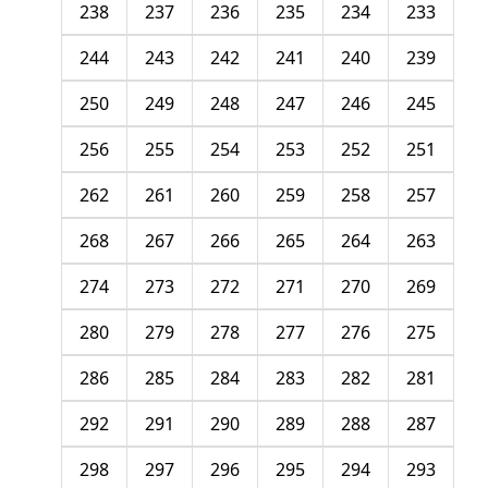
238
237
236
235
234
233
244
243
242
241
240
239
250
249
248
247
246
245
256
255
254
253
252
251
262
261
260
259
258
257
268
267
266
265
264
263
274
273
272
271
270
269
280
279
278
277
276
275
286
285
284
283
282
281
292
291
290
289
288
287
298
297
296
295
294
293