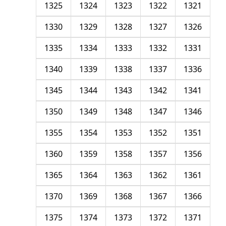
1325
1324
1323
1322
1321
1330
1329
1328
1327
1326
1335
1334
1333
1332
1331
1340
1339
1338
1337
1336
1345
1344
1343
1342
1341
1350
1349
1348
1347
1346
1355
1354
1353
1352
1351
1360
1359
1358
1357
1356
1365
1364
1363
1362
1361
1370
1369
1368
1367
1366
1375
1374
1373
1372
1371