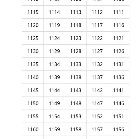
1115
1114
1113
1112
1111
1120
1119
1118
1117
1116
1125
1124
1123
1122
1121
1130
1129
1128
1127
1126
1135
1134
1133
1132
1131
1140
1139
1138
1137
1136
1145
1144
1143
1142
1141
1150
1149
1148
1147
1146
1155
1154
1153
1152
1151
1160
1159
1158
1157
1156