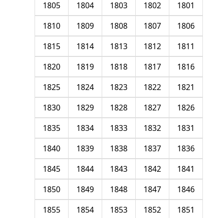
1805
1804
1803
1802
1801
1810
1809
1808
1807
1806
1815
1814
1813
1812
1811
1820
1819
1818
1817
1816
1825
1824
1823
1822
1821
1830
1829
1828
1827
1826
1835
1834
1833
1832
1831
1840
1839
1838
1837
1836
1845
1844
1843
1842
1841
1850
1849
1848
1847
1846
1855
1854
1853
1852
1851