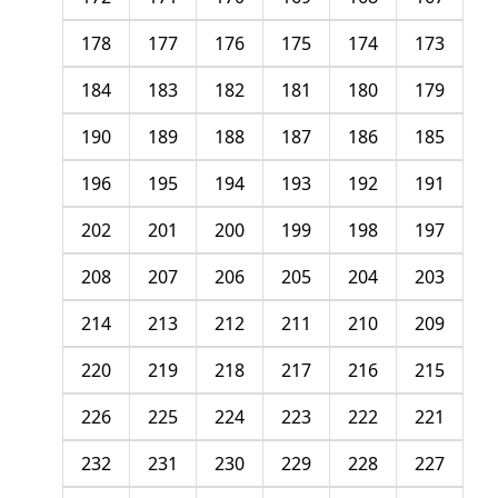
178
177
176
175
174
173
184
183
182
181
180
179
190
189
188
187
186
185
196
195
194
193
192
191
202
201
200
199
198
197
208
207
206
205
204
203
214
213
212
211
210
209
220
219
218
217
216
215
226
225
224
223
222
221
232
231
230
229
228
227