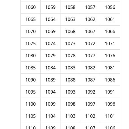
1060
1059
1058
1057
1056
1065
1064
1063
1062
1061
1070
1069
1068
1067
1066
1075
1074
1073
1072
1071
1080
1079
1078
1077
1076
1085
1084
1083
1082
1081
1090
1089
1088
1087
1086
1095
1094
1093
1092
1091
1100
1099
1098
1097
1096
1105
1104
1103
1102
1101
1110
1109
1108
1107
1106