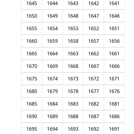
1645
1644
1643
1642
1641
1650
1649
1648
1647
1646
1655
1654
1653
1652
1651
1660
1659
1658
1657
1656
1665
1664
1663
1662
1661
1670
1669
1668
1667
1666
1675
1674
1673
1672
1671
1680
1679
1678
1677
1676
1685
1684
1683
1682
1681
1690
1689
1688
1687
1686
1695
1694
1693
1692
1691