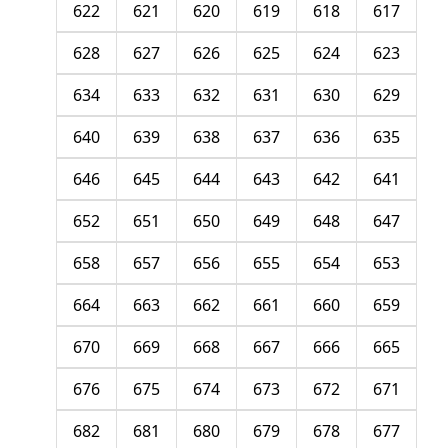
622
621
620
619
618
617
628
627
626
625
624
623
634
633
632
631
630
629
640
639
638
637
636
635
646
645
644
643
642
641
652
651
650
649
648
647
658
657
656
655
654
653
664
663
662
661
660
659
670
669
668
667
666
665
676
675
674
673
672
671
682
681
680
679
678
677