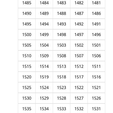
1485
1484
1483
1482
1481
1490
1489
1488
1487
1486
1495
1494
1493
1492
1491
1500
1499
1498
1497
1496
1505
1504
1503
1502
1501
1510
1509
1508
1507
1506
1515
1514
1513
1512
1511
1520
1519
1518
1517
1516
1525
1524
1523
1522
1521
1530
1529
1528
1527
1526
1535
1534
1533
1532
1531