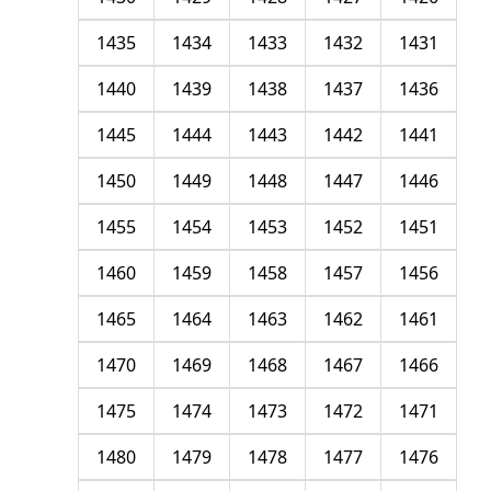
1435
1434
1433
1432
1431
1440
1439
1438
1437
1436
1445
1444
1443
1442
1441
1450
1449
1448
1447
1446
1455
1454
1453
1452
1451
1460
1459
1458
1457
1456
1465
1464
1463
1462
1461
1470
1469
1468
1467
1466
1475
1474
1473
1472
1471
1480
1479
1478
1477
1476