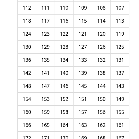
112
111
110
109
108
107
118
117
116
115
114
113
124
123
122
121
120
119
130
129
128
127
126
125
136
135
134
133
132
131
142
141
140
139
138
137
148
147
146
145
144
143
154
153
152
151
150
149
160
159
158
157
156
155
166
165
164
163
162
161
172
171
170
169
168
167