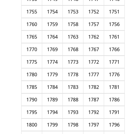
1755
1754
1753
1752
1751
1760
1759
1758
1757
1756
1765
1764
1763
1762
1761
1770
1769
1768
1767
1766
1775
1774
1773
1772
1771
1780
1779
1778
1777
1776
1785
1784
1783
1782
1781
1790
1789
1788
1787
1786
1795
1794
1793
1792
1791
1800
1799
1798
1797
1796