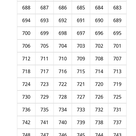
688
687
686
685
684
683
694
693
692
691
690
689
700
699
698
697
696
695
706
705
704
703
702
701
712
711
710
709
708
707
718
717
716
715
714
713
724
723
722
721
720
719
730
729
728
727
726
725
736
735
734
733
732
731
742
741
740
739
738
737
748
747
746
745
744
743