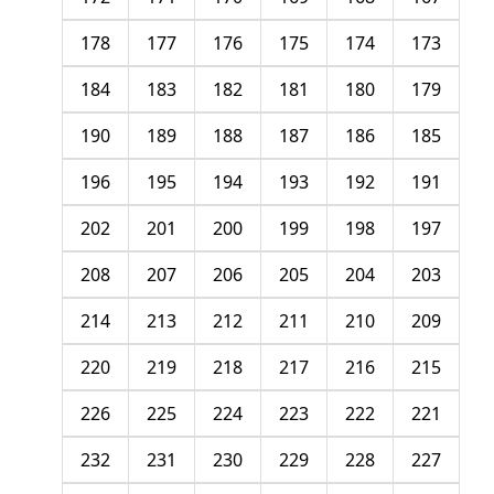
178
177
176
175
174
173
184
183
182
181
180
179
190
189
188
187
186
185
196
195
194
193
192
191
202
201
200
199
198
197
208
207
206
205
204
203
214
213
212
211
210
209
220
219
218
217
216
215
226
225
224
223
222
221
232
231
230
229
228
227