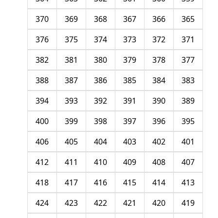
370
369
368
367
366
365
376
375
374
373
372
371
382
381
380
379
378
377
388
387
386
385
384
383
394
393
392
391
390
389
400
399
398
397
396
395
406
405
404
403
402
401
412
411
410
409
408
407
418
417
416
415
414
413
424
423
422
421
420
419