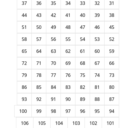
37
36
35
34
33
32
31
44
43
42
41
40
39
38
51
50
49
48
47
46
45
58
57
56
55
54
53
52
65
64
63
62
61
60
59
72
71
70
69
68
67
66
79
78
77
76
75
74
73
86
85
84
83
82
81
80
93
92
91
90
89
88
87
100
99
98
97
96
95
94
106
105
104
103
102
101