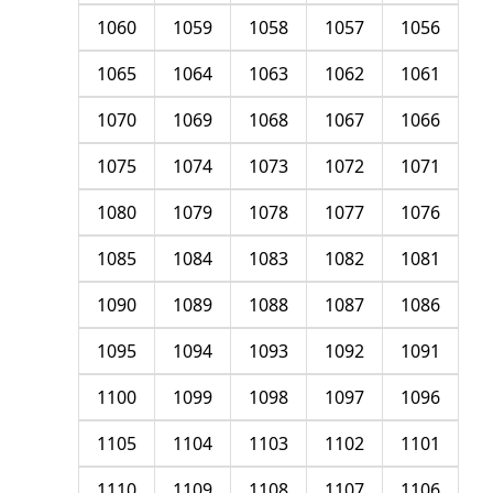
1060
1059
1058
1057
1056
1065
1064
1063
1062
1061
1070
1069
1068
1067
1066
1075
1074
1073
1072
1071
1080
1079
1078
1077
1076
1085
1084
1083
1082
1081
1090
1089
1088
1087
1086
1095
1094
1093
1092
1091
1100
1099
1098
1097
1096
1105
1104
1103
1102
1101
1110
1109
1108
1107
1106