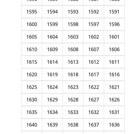
1595
1594
1593
1592
1591
1600
1599
1598
1597
1596
1605
1604
1603
1602
1601
1610
1609
1608
1607
1606
1615
1614
1613
1612
1611
1620
1619
1618
1617
1616
1625
1624
1623
1622
1621
1630
1629
1628
1627
1626
1635
1634
1633
1632
1631
1640
1639
1638
1637
1636