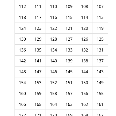
112
111
110
109
108
107
118
117
116
115
114
113
124
123
122
121
120
119
130
129
128
127
126
125
136
135
134
133
132
131
142
141
140
139
138
137
148
147
146
145
144
143
154
153
152
151
150
149
160
159
158
157
156
155
166
165
164
163
162
161
172
171
170
169
168
167