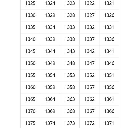
1325
1324
1323
1322
1321
1330
1329
1328
1327
1326
1335
1334
1333
1332
1331
1340
1339
1338
1337
1336
1345
1344
1343
1342
1341
1350
1349
1348
1347
1346
1355
1354
1353
1352
1351
1360
1359
1358
1357
1356
1365
1364
1363
1362
1361
1370
1369
1368
1367
1366
1375
1374
1373
1372
1371