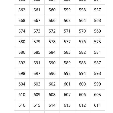
562
561
560
559
558
557
568
567
566
565
564
563
574
573
572
571
570
569
580
579
578
577
576
575
586
585
584
583
582
581
592
591
590
589
588
587
598
597
596
595
594
593
604
603
602
601
600
599
610
609
608
607
606
605
616
615
614
613
612
611