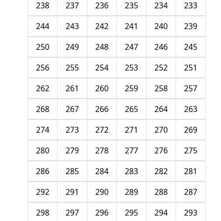
238
237
236
235
234
233
244
243
242
241
240
239
250
249
248
247
246
245
256
255
254
253
252
251
262
261
260
259
258
257
268
267
266
265
264
263
274
273
272
271
270
269
280
279
278
277
276
275
286
285
284
283
282
281
292
291
290
289
288
287
298
297
296
295
294
293