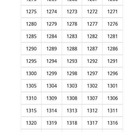
1275
1274
1273
1272
1271
1280
1279
1278
1277
1276
1285
1284
1283
1282
1281
1290
1289
1288
1287
1286
1295
1294
1293
1292
1291
1300
1299
1298
1297
1296
1305
1304
1303
1302
1301
1310
1309
1308
1307
1306
1315
1314
1313
1312
1311
1320
1319
1318
1317
1316