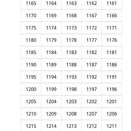
1165
1164
1163
1162
1161
1170
1169
1168
1167
1166
1175
1174
1173
1172
1171
1180
1179
1178
1177
1176
1185
1184
1183
1182
1181
1190
1189
1188
1187
1186
1195
1194
1193
1192
1191
1200
1199
1198
1197
1196
1205
1204
1203
1202
1201
1210
1209
1208
1207
1206
1215
1214
1213
1212
1211