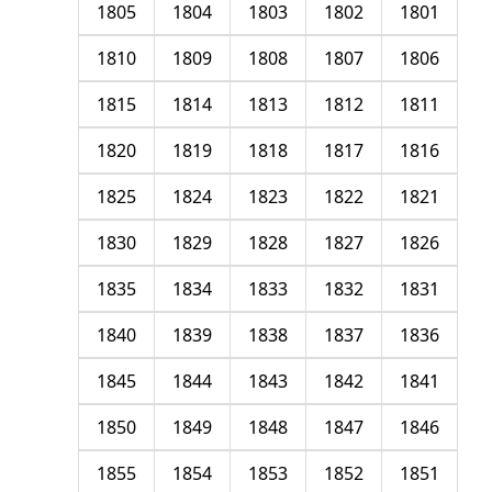
1805
1804
1803
1802
1801
1810
1809
1808
1807
1806
1815
1814
1813
1812
1811
1820
1819
1818
1817
1816
1825
1824
1823
1822
1821
1830
1829
1828
1827
1826
1835
1834
1833
1832
1831
1840
1839
1838
1837
1836
1845
1844
1843
1842
1841
1850
1849
1848
1847
1846
1855
1854
1853
1852
1851