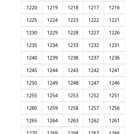
1220
1219
1218
1217
1216
1225
1224
1223
1222
1221
1230
1229
1228
1227
1226
1235
1234
1233
1232
1231
1240
1239
1238
1237
1236
1245
1244
1243
1242
1241
1250
1249
1248
1247
1246
1255
1254
1253
1252
1251
1260
1259
1258
1257
1256
1265
1264
1263
1262
1261
1270
1269
1268
1267
1266