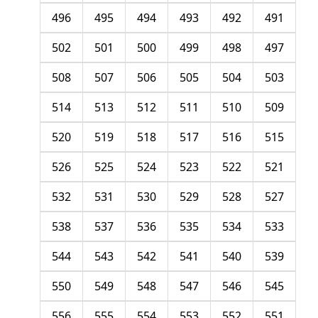
496
495
494
493
492
491
502
501
500
499
498
497
508
507
506
505
504
503
514
513
512
511
510
509
520
519
518
517
516
515
526
525
524
523
522
521
532
531
530
529
528
527
538
537
536
535
534
533
544
543
542
541
540
539
550
549
548
547
546
545
556
555
554
553
552
551