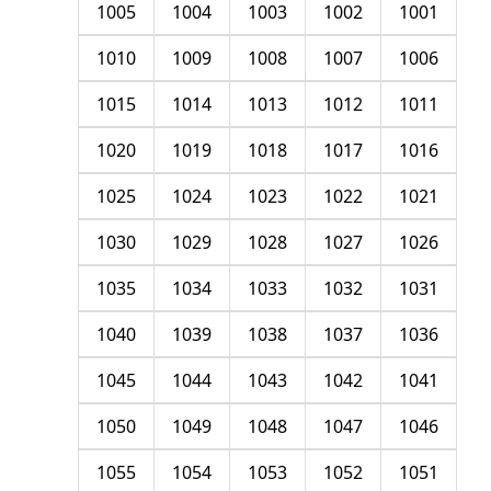
1005
1004
1003
1002
1001
1010
1009
1008
1007
1006
1015
1014
1013
1012
1011
1020
1019
1018
1017
1016
1025
1024
1023
1022
1021
1030
1029
1028
1027
1026
1035
1034
1033
1032
1031
1040
1039
1038
1037
1036
1045
1044
1043
1042
1041
1050
1049
1048
1047
1046
1055
1054
1053
1052
1051