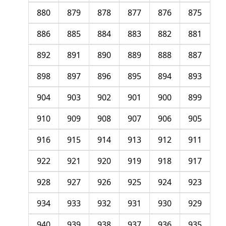
880
879
878
877
876
875
886
885
884
883
882
881
892
891
890
889
888
887
898
897
896
895
894
893
904
903
902
901
900
899
910
909
908
907
906
905
916
915
914
913
912
911
922
921
920
919
918
917
928
927
926
925
924
923
934
933
932
931
930
929
940
939
938
937
936
935