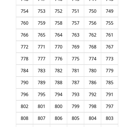
754
753
752
751
750
749
760
759
758
757
756
755
766
765
764
763
762
761
772
771
770
769
768
767
778
777
776
775
774
773
784
783
782
781
780
779
790
789
788
787
786
785
796
795
794
793
792
791
802
801
800
799
798
797
808
807
806
805
804
803