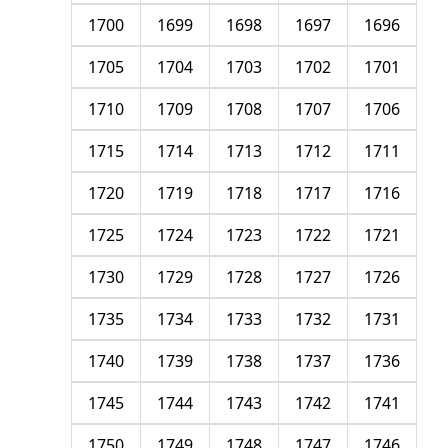
1700
1699
1698
1697
1696
1705
1704
1703
1702
1701
1710
1709
1708
1707
1706
1715
1714
1713
1712
1711
1720
1719
1718
1717
1716
1725
1724
1723
1722
1721
1730
1729
1728
1727
1726
1735
1734
1733
1732
1731
1740
1739
1738
1737
1736
1745
1744
1743
1742
1741
1750
1749
1748
1747
1746