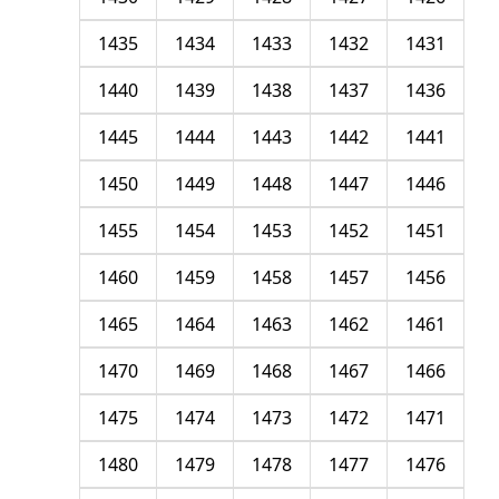
1435
1434
1433
1432
1431
1440
1439
1438
1437
1436
1445
1444
1443
1442
1441
1450
1449
1448
1447
1446
1455
1454
1453
1452
1451
1460
1459
1458
1457
1456
1465
1464
1463
1462
1461
1470
1469
1468
1467
1466
1475
1474
1473
1472
1471
1480
1479
1478
1477
1476