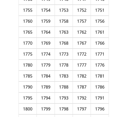
1755
1754
1753
1752
1751
1760
1759
1758
1757
1756
1765
1764
1763
1762
1761
1770
1769
1768
1767
1766
1775
1774
1773
1772
1771
1780
1779
1778
1777
1776
1785
1784
1783
1782
1781
1790
1789
1788
1787
1786
1795
1794
1793
1792
1791
1800
1799
1798
1797
1796