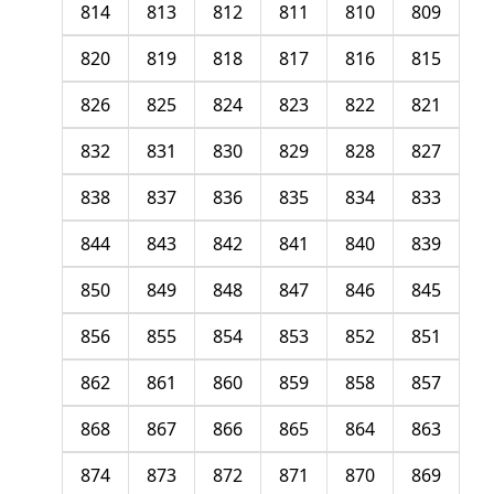
814
813
812
811
810
809
820
819
818
817
816
815
826
825
824
823
822
821
832
831
830
829
828
827
838
837
836
835
834
833
844
843
842
841
840
839
850
849
848
847
846
845
856
855
854
853
852
851
862
861
860
859
858
857
868
867
866
865
864
863
874
873
872
871
870
869