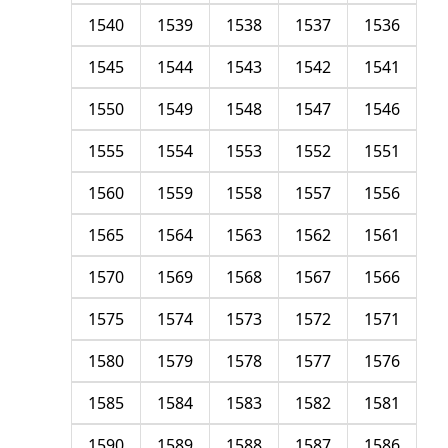
1540
1539
1538
1537
1536
1545
1544
1543
1542
1541
1550
1549
1548
1547
1546
1555
1554
1553
1552
1551
1560
1559
1558
1557
1556
1565
1564
1563
1562
1561
1570
1569
1568
1567
1566
1575
1574
1573
1572
1571
1580
1579
1578
1577
1576
1585
1584
1583
1582
1581
1590
1589
1588
1587
1586