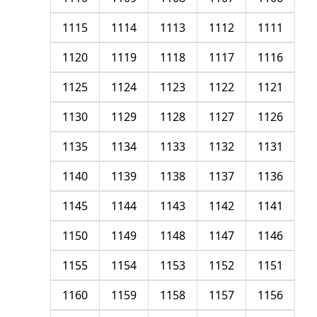
1115
1114
1113
1112
1111
1120
1119
1118
1117
1116
1125
1124
1123
1122
1121
1130
1129
1128
1127
1126
1135
1134
1133
1132
1131
1140
1139
1138
1137
1136
1145
1144
1143
1142
1141
1150
1149
1148
1147
1146
1155
1154
1153
1152
1151
1160
1159
1158
1157
1156