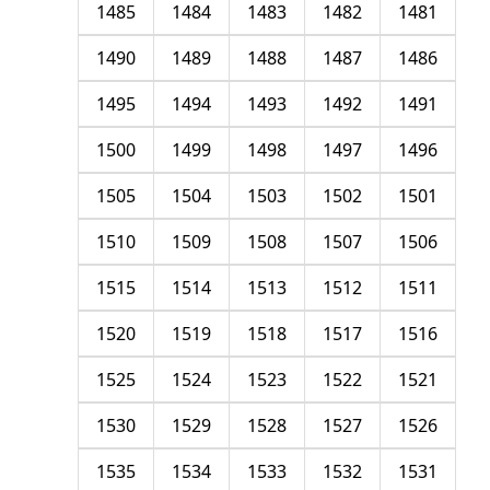
1485
1484
1483
1482
1481
1490
1489
1488
1487
1486
1495
1494
1493
1492
1491
1500
1499
1498
1497
1496
1505
1504
1503
1502
1501
1510
1509
1508
1507
1506
1515
1514
1513
1512
1511
1520
1519
1518
1517
1516
1525
1524
1523
1522
1521
1530
1529
1528
1527
1526
1535
1534
1533
1532
1531