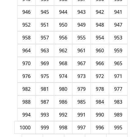
946
945
944
943
942
941
952
951
950
949
948
947
958
957
956
955
954
953
964
963
962
961
960
959
970
969
968
967
966
965
976
975
974
973
972
971
982
981
980
979
978
977
988
987
986
985
984
983
994
993
992
991
990
989
1000
999
998
997
996
995