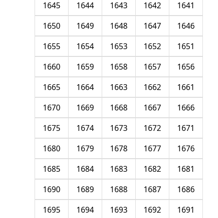
1645
1644
1643
1642
1641
1650
1649
1648
1647
1646
1655
1654
1653
1652
1651
1660
1659
1658
1657
1656
1665
1664
1663
1662
1661
1670
1669
1668
1667
1666
1675
1674
1673
1672
1671
1680
1679
1678
1677
1676
1685
1684
1683
1682
1681
1690
1689
1688
1687
1686
1695
1694
1693
1692
1691