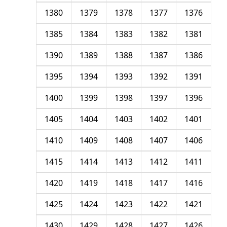
1380
1379
1378
1377
1376
1385
1384
1383
1382
1381
1390
1389
1388
1387
1386
1395
1394
1393
1392
1391
1400
1399
1398
1397
1396
1405
1404
1403
1402
1401
1410
1409
1408
1407
1406
1415
1414
1413
1412
1411
1420
1419
1418
1417
1416
1425
1424
1423
1422
1421
1430
1429
1428
1427
1426