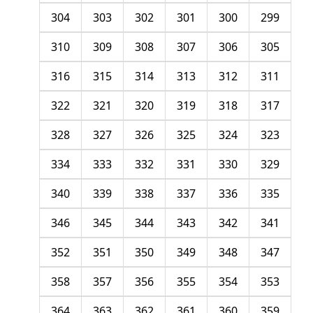
304
303
302
301
300
299
310
309
308
307
306
305
316
315
314
313
312
311
322
321
320
319
318
317
328
327
326
325
324
323
334
333
332
331
330
329
340
339
338
337
336
335
346
345
344
343
342
341
352
351
350
349
348
347
358
357
356
355
354
353
364
363
362
361
360
359