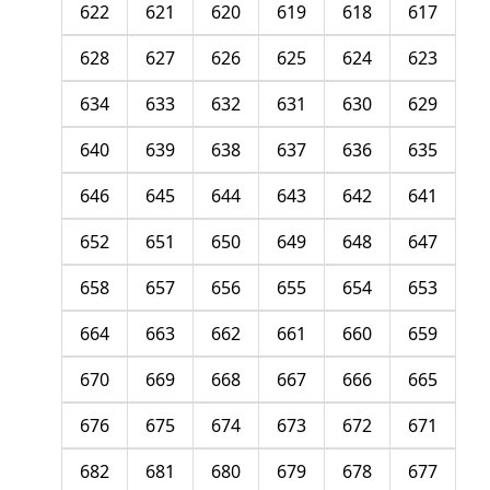
622
621
620
619
618
617
628
627
626
625
624
623
634
633
632
631
630
629
640
639
638
637
636
635
646
645
644
643
642
641
652
651
650
649
648
647
658
657
656
655
654
653
664
663
662
661
660
659
670
669
668
667
666
665
676
675
674
673
672
671
682
681
680
679
678
677