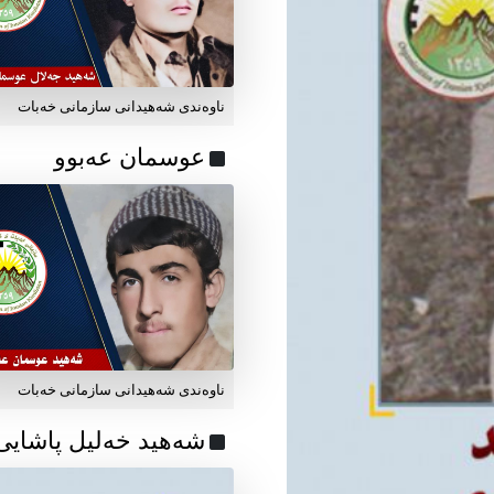
ناوه‌ندی شه‌هیدانی سازمانی خه‌بات
عوسمان عەبوو
ناوه‌ندی شه‌هیدانی سازمانی خه‌بات
شەهید خەلیل پاشایی