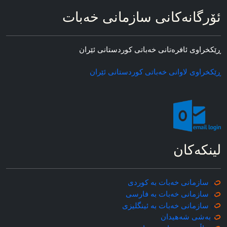
ئۆرگانه‌کانی سازمانی خه‌بات
ڕێکخراوی ئافره‌تانی خه‌باتی کوردستانی ئێران
ڕێکخراوی لاوانی خه‌باتی کوردستانی ئێران
لینکه‌کان
سازمانی خه‌بات به کوردی
سازمانی خه‌بات به فارسی
سازمانی خه‌بات به ئینگلیزی
به‌شی شه‌هیدان