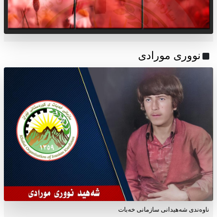
نووری مورادی
ناوه‌ندی شه‌هیدانی سازمانی خه‌بات