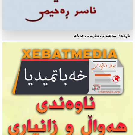
ناوه‌ندی شه‌هیدانی سازمانی خه‌بات