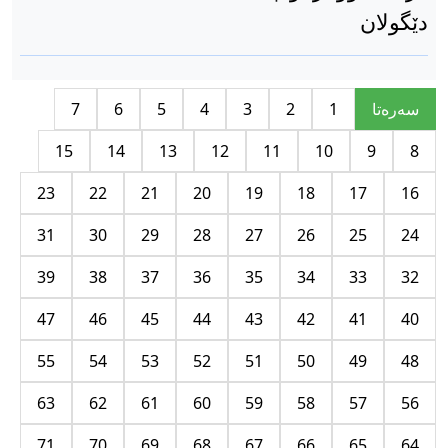
دێگولان
سه‌ره‌تا
1
2
3
4
5
6
7
15
14
13
12
11
10
9
8
23
22
21
20
19
18
17
16
31
30
29
28
27
26
25
24
39
38
37
36
35
34
33
32
47
46
45
44
43
42
41
40
55
54
53
52
51
50
49
48
63
62
61
60
59
58
57
56
71
70
69
68
67
66
65
64