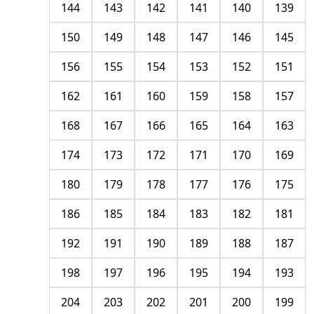
144
143
142
141
140
139
150
149
148
147
146
145
156
155
154
153
152
151
162
161
160
159
158
157
168
167
166
165
164
163
174
173
172
171
170
169
180
179
178
177
176
175
186
185
184
183
182
181
192
191
190
189
188
187
198
197
196
195
194
193
204
203
202
201
200
199