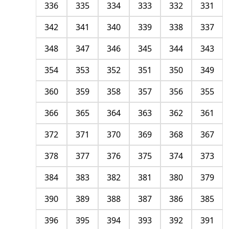
336
335
334
333
332
331
342
341
340
339
338
337
348
347
346
345
344
343
354
353
352
351
350
349
360
359
358
357
356
355
366
365
364
363
362
361
372
371
370
369
368
367
378
377
376
375
374
373
384
383
382
381
380
379
390
389
388
387
386
385
396
395
394
393
392
391