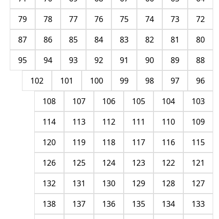
79
78
77
76
75
74
73
72
87
86
85
84
83
82
81
80
95
94
93
92
91
90
89
88
102
101
100
99
98
97
96
108
107
106
105
104
103
114
113
112
111
110
109
120
119
118
117
116
115
126
125
124
123
122
121
132
131
130
129
128
127
138
137
136
135
134
133