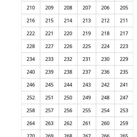
210
209
208
207
206
205
216
215
214
213
212
211
222
221
220
219
218
217
228
227
226
225
224
223
234
233
232
231
230
229
240
239
238
237
236
235
246
245
244
243
242
241
252
251
250
249
248
247
258
257
256
255
254
253
264
263
262
261
260
259
270
269
268
267
266
265