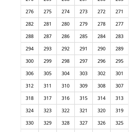
276
275
274
273
272
271
282
281
280
279
278
277
288
287
286
285
284
283
294
293
292
291
290
289
300
299
298
297
296
295
306
305
304
303
302
301
312
311
310
309
308
307
318
317
316
315
314
313
324
323
322
321
320
319
330
329
328
327
326
325