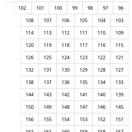
102
101
100
99
98
97
96
108
107
106
105
104
103
114
113
112
111
110
109
120
119
118
117
116
115
126
125
124
123
122
121
132
131
130
129
128
127
138
137
136
135
134
133
144
143
142
141
140
139
150
149
148
147
146
145
156
155
154
153
152
151
162
161
160
159
158
157