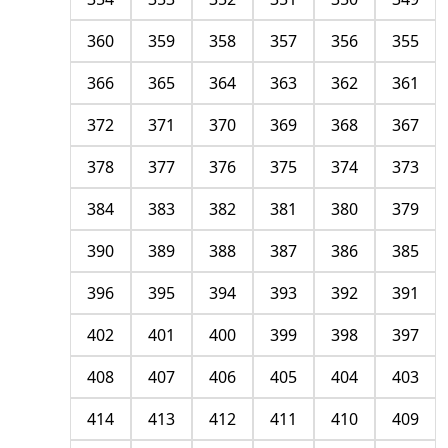
360
359
358
357
356
355
366
365
364
363
362
361
372
371
370
369
368
367
378
377
376
375
374
373
384
383
382
381
380
379
390
389
388
387
386
385
396
395
394
393
392
391
402
401
400
399
398
397
408
407
406
405
404
403
414
413
412
411
410
409