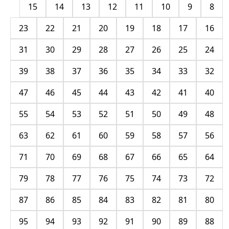
15
14
13
12
11
10
9
8
23
22
21
20
19
18
17
16
31
30
29
28
27
26
25
24
39
38
37
36
35
34
33
32
47
46
45
44
43
42
41
40
55
54
53
52
51
50
49
48
63
62
61
60
59
58
57
56
71
70
69
68
67
66
65
64
79
78
77
76
75
74
73
72
87
86
85
84
83
82
81
80
95
94
93
92
91
90
89
88