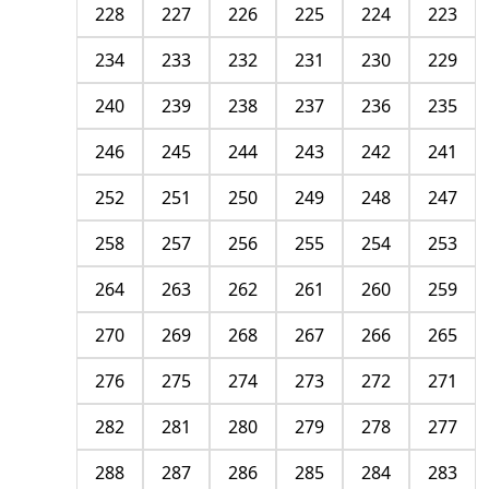
228
227
226
225
224
223
234
233
232
231
230
229
240
239
238
237
236
235
246
245
244
243
242
241
252
251
250
249
248
247
258
257
256
255
254
253
264
263
262
261
260
259
270
269
268
267
266
265
276
275
274
273
272
271
282
281
280
279
278
277
288
287
286
285
284
283