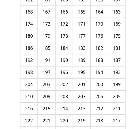
168
167
166
165
164
163
174
173
172
171
170
169
180
179
178
177
176
175
186
185
184
183
182
181
192
191
190
189
188
187
198
197
196
195
194
193
204
203
202
201
200
199
210
209
208
207
206
205
216
215
214
213
212
211
222
221
220
219
218
217