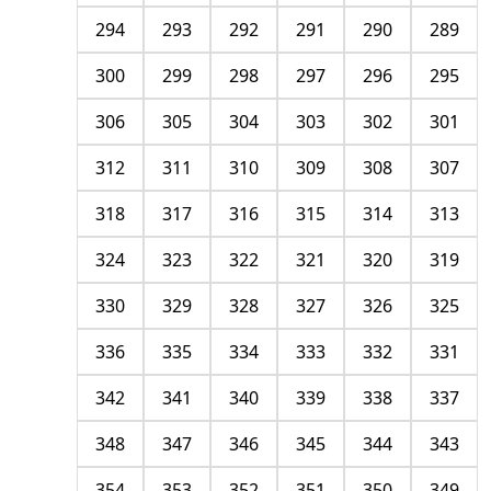
294
293
292
291
290
289
300
299
298
297
296
295
306
305
304
303
302
301
312
311
310
309
308
307
318
317
316
315
314
313
324
323
322
321
320
319
330
329
328
327
326
325
336
335
334
333
332
331
342
341
340
339
338
337
348
347
346
345
344
343
354
353
352
351
350
349