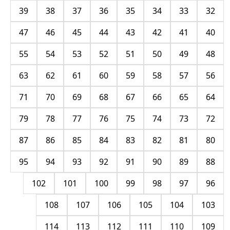
39
38
37
36
35
34
33
32
47
46
45
44
43
42
41
40
55
54
53
52
51
50
49
48
63
62
61
60
59
58
57
56
71
70
69
68
67
66
65
64
79
78
77
76
75
74
73
72
87
86
85
84
83
82
81
80
95
94
93
92
91
90
89
88
102
101
100
99
98
97
96
108
107
106
105
104
103
114
113
112
111
110
109