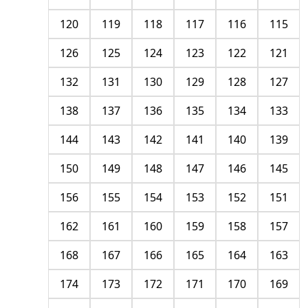
120
119
118
117
116
115
126
125
124
123
122
121
132
131
130
129
128
127
138
137
136
135
134
133
144
143
142
141
140
139
150
149
148
147
146
145
156
155
154
153
152
151
162
161
160
159
158
157
168
167
166
165
164
163
174
173
172
171
170
169