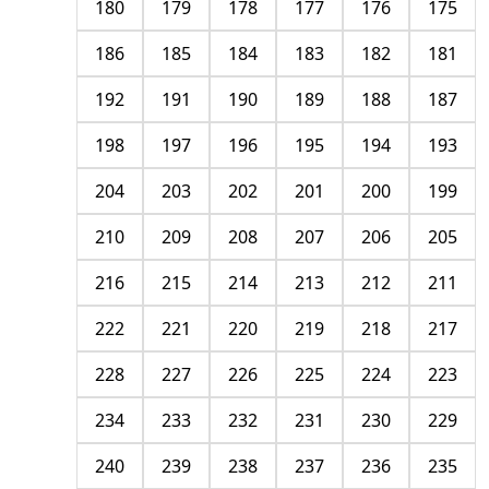
180
179
178
177
176
175
186
185
184
183
182
181
192
191
190
189
188
187
198
197
196
195
194
193
204
203
202
201
200
199
210
209
208
207
206
205
216
215
214
213
212
211
222
221
220
219
218
217
228
227
226
225
224
223
234
233
232
231
230
229
240
239
238
237
236
235