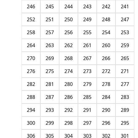
246
245
244
243
242
241
252
251
250
249
248
247
258
257
256
255
254
253
264
263
262
261
260
259
270
269
268
267
266
265
276
275
274
273
272
271
282
281
280
279
278
277
288
287
286
285
284
283
294
293
292
291
290
289
300
299
298
297
296
295
306
305
304
303
302
301