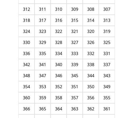
312
311
310
309
308
307
318
317
316
315
314
313
324
323
322
321
320
319
330
329
328
327
326
325
336
335
334
333
332
331
342
341
340
339
338
337
348
347
346
345
344
343
354
353
352
351
350
349
360
359
358
357
356
355
366
365
364
363
362
361