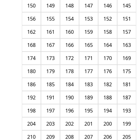
150
149
148
147
146
145
156
155
154
153
152
151
162
161
160
159
158
157
168
167
166
165
164
163
174
173
172
171
170
169
180
179
178
177
176
175
186
185
184
183
182
181
192
191
190
189
188
187
198
197
196
195
194
193
204
203
202
201
200
199
210
209
208
207
206
205