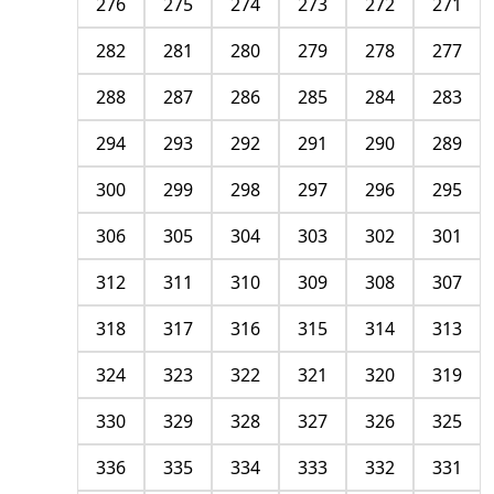
276
275
274
273
272
271
282
281
280
279
278
277
288
287
286
285
284
283
294
293
292
291
290
289
300
299
298
297
296
295
306
305
304
303
302
301
312
311
310
309
308
307
318
317
316
315
314
313
324
323
322
321
320
319
330
329
328
327
326
325
336
335
334
333
332
331