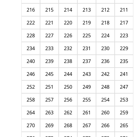
216
215
214
213
212
211
222
221
220
219
218
217
228
227
226
225
224
223
234
233
232
231
230
229
240
239
238
237
236
235
246
245
244
243
242
241
252
251
250
249
248
247
258
257
256
255
254
253
264
263
262
261
260
259
270
269
268
267
266
265