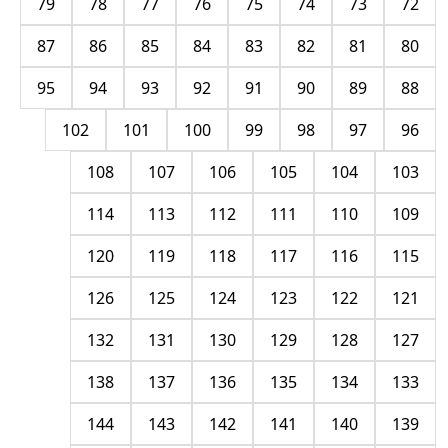
79
78
77
76
75
74
73
72
87
86
85
84
83
82
81
80
95
94
93
92
91
90
89
88
102
101
100
99
98
97
96
108
107
106
105
104
103
114
113
112
111
110
109
120
119
118
117
116
115
126
125
124
123
122
121
132
131
130
129
128
127
138
137
136
135
134
133
144
143
142
141
140
139