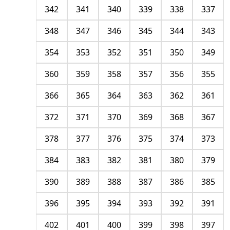
342
341
340
339
338
337
348
347
346
345
344
343
354
353
352
351
350
349
360
359
358
357
356
355
366
365
364
363
362
361
372
371
370
369
368
367
378
377
376
375
374
373
384
383
382
381
380
379
390
389
388
387
386
385
396
395
394
393
392
391
402
401
400
399
398
397