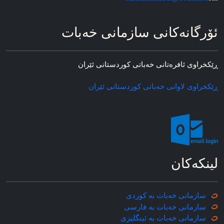
ئۆرگانه‌کانی سازمانی خه‌بات
ڕێکخراوی ئافره‌تانی خه‌باتی کوردستانی ئێران
ڕێکخراوی لاوانی خه‌باتی کوردستانی ئێران
لینکه‌کان
سازمانی خه‌بات به کوردی
سازمانی خه‌بات به فارسی
سازمانی خه‌بات به ئینگلیزی