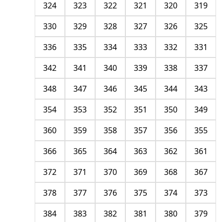
324
323
322
321
320
319
330
329
328
327
326
325
336
335
334
333
332
331
342
341
340
339
338
337
348
347
346
345
344
343
354
353
352
351
350
349
360
359
358
357
356
355
366
365
364
363
362
361
372
371
370
369
368
367
378
377
376
375
374
373
384
383
382
381
380
379