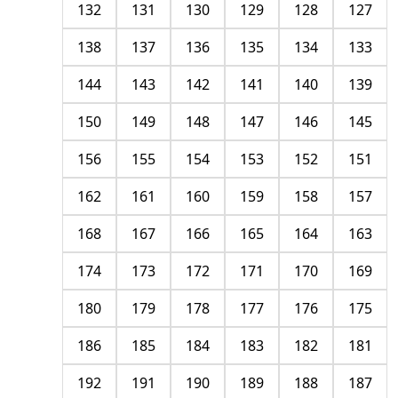
132
131
130
129
128
127
138
137
136
135
134
133
144
143
142
141
140
139
150
149
148
147
146
145
156
155
154
153
152
151
162
161
160
159
158
157
168
167
166
165
164
163
174
173
172
171
170
169
180
179
178
177
176
175
186
185
184
183
182
181
192
191
190
189
188
187