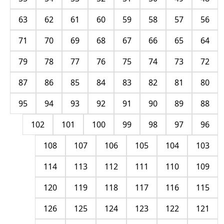
63
62
61
60
59
58
57
56
71
70
69
68
67
66
65
64
79
78
77
76
75
74
73
72
87
86
85
84
83
82
81
80
95
94
93
92
91
90
89
88
102
101
100
99
98
97
96
108
107
106
105
104
103
114
113
112
111
110
109
120
119
118
117
116
115
126
125
124
123
122
121