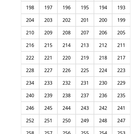
198
197
196
195
194
193
204
203
202
201
200
199
210
209
208
207
206
205
216
215
214
213
212
211
222
221
220
219
218
217
228
227
226
225
224
223
234
233
232
231
230
229
240
239
238
237
236
235
246
245
244
243
242
241
252
251
250
249
248
247
258
257
256
255
254
253