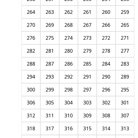
264
263
262
261
260
259
270
269
268
267
266
265
276
275
274
273
272
271
282
281
280
279
278
277
288
287
286
285
284
283
294
293
292
291
290
289
300
299
298
297
296
295
306
305
304
303
302
301
312
311
310
309
308
307
318
317
316
315
314
313