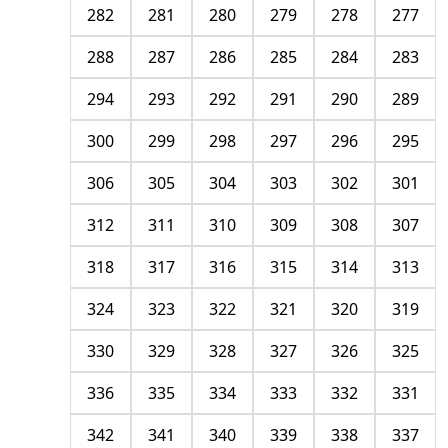
282
281
280
279
278
277
288
287
286
285
284
283
294
293
292
291
290
289
300
299
298
297
296
295
306
305
304
303
302
301
312
311
310
309
308
307
318
317
316
315
314
313
324
323
322
321
320
319
330
329
328
327
326
325
336
335
334
333
332
331
342
341
340
339
338
337