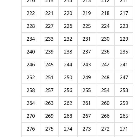
216
215
214
213
212
211
222
221
220
219
218
217
228
227
226
225
224
223
234
233
232
231
230
229
240
239
238
237
236
235
246
245
244
243
242
241
252
251
250
249
248
247
258
257
256
255
254
253
264
263
262
261
260
259
270
269
268
267
266
265
276
275
274
273
272
271