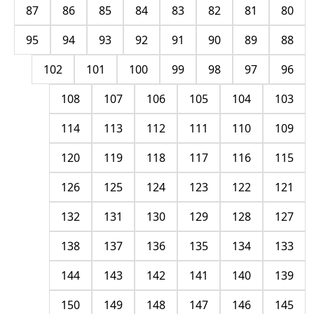
87
86
85
84
83
82
81
80
95
94
93
92
91
90
89
88
102
101
100
99
98
97
96
108
107
106
105
104
103
114
113
112
111
110
109
120
119
118
117
116
115
126
125
124
123
122
121
132
131
130
129
128
127
138
137
136
135
134
133
144
143
142
141
140
139
150
149
148
147
146
145