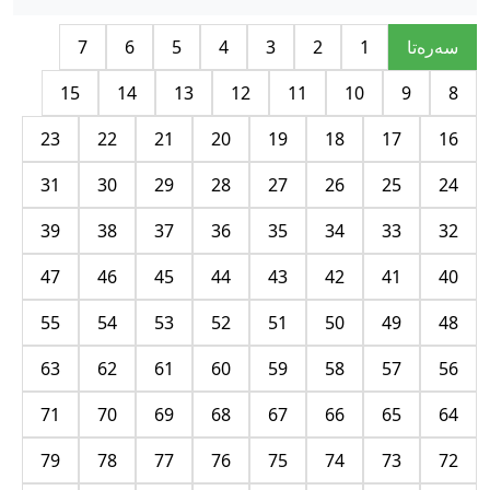
سه‌ره‌تا
1
2
3
4
5
6
7
15
14
13
12
11
10
9
8
23
22
21
20
19
18
17
16
31
30
29
28
27
26
25
24
39
38
37
36
35
34
33
32
47
46
45
44
43
42
41
40
55
54
53
52
51
50
49
48
63
62
61
60
59
58
57
56
71
70
69
68
67
66
65
64
79
78
77
76
75
74
73
72