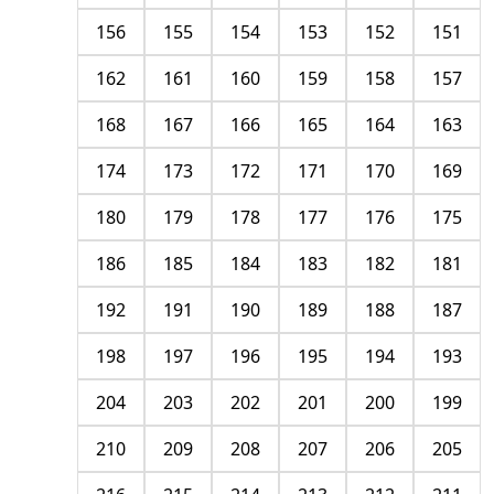
156
155
154
153
152
151
162
161
160
159
158
157
168
167
166
165
164
163
174
173
172
171
170
169
180
179
178
177
176
175
186
185
184
183
182
181
192
191
190
189
188
187
198
197
196
195
194
193
204
203
202
201
200
199
210
209
208
207
206
205