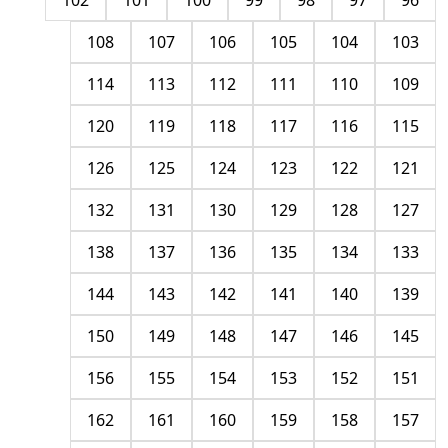
102
101
100
99
98
97
96
108
107
106
105
104
103
114
113
112
111
110
109
120
119
118
117
116
115
126
125
124
123
122
121
132
131
130
129
128
127
138
137
136
135
134
133
144
143
142
141
140
139
150
149
148
147
146
145
156
155
154
153
152
151
162
161
160
159
158
157