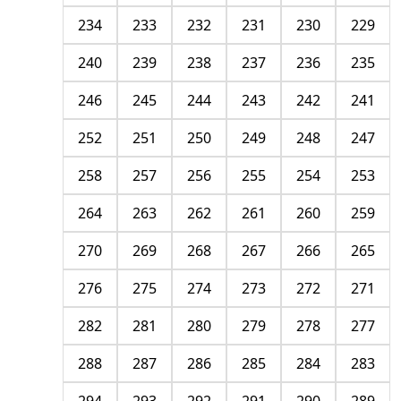
234
233
232
231
230
229
240
239
238
237
236
235
246
245
244
243
242
241
252
251
250
249
248
247
258
257
256
255
254
253
264
263
262
261
260
259
270
269
268
267
266
265
276
275
274
273
272
271
282
281
280
279
278
277
288
287
286
285
284
283