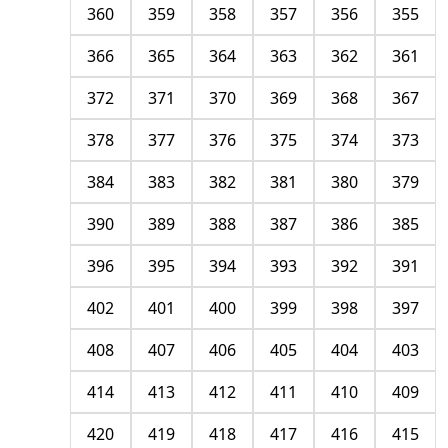
360
359
358
357
356
355
366
365
364
363
362
361
372
371
370
369
368
367
378
377
376
375
374
373
384
383
382
381
380
379
390
389
388
387
386
385
396
395
394
393
392
391
402
401
400
399
398
397
408
407
406
405
404
403
414
413
412
411
410
409
420
419
418
417
416
415