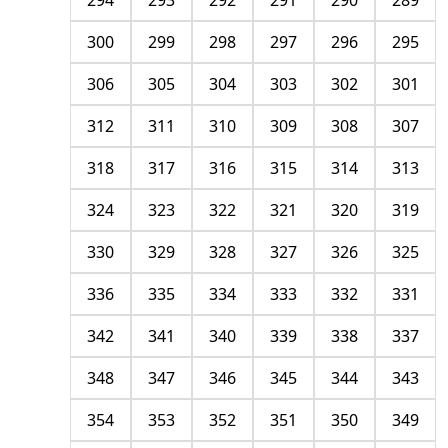
294
293
292
291
290
289
300
299
298
297
296
295
306
305
304
303
302
301
312
311
310
309
308
307
318
317
316
315
314
313
324
323
322
321
320
319
330
329
328
327
326
325
336
335
334
333
332
331
342
341
340
339
338
337
348
347
346
345
344
343
354
353
352
351
350
349