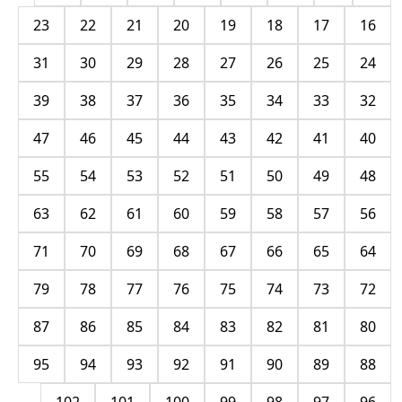
23
22
21
20
19
18
17
16
31
30
29
28
27
26
25
24
39
38
37
36
35
34
33
32
47
46
45
44
43
42
41
40
55
54
53
52
51
50
49
48
63
62
61
60
59
58
57
56
71
70
69
68
67
66
65
64
79
78
77
76
75
74
73
72
87
86
85
84
83
82
81
80
95
94
93
92
91
90
89
88