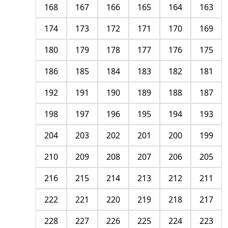
168
167
166
165
164
163
174
173
172
171
170
169
180
179
178
177
176
175
186
185
184
183
182
181
192
191
190
189
188
187
198
197
196
195
194
193
204
203
202
201
200
199
210
209
208
207
206
205
216
215
214
213
212
211
222
221
220
219
218
217
228
227
226
225
224
223