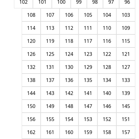
102
101
100
99
98
97
96
108
107
106
105
104
103
114
113
112
111
110
109
120
119
118
117
116
115
126
125
124
123
122
121
132
131
130
129
128
127
138
137
136
135
134
133
144
143
142
141
140
139
150
149
148
147
146
145
156
155
154
153
152
151
162
161
160
159
158
157