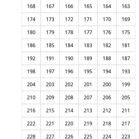
168
167
166
165
164
163
174
173
172
171
170
169
180
179
178
177
176
175
186
185
184
183
182
181
192
191
190
189
188
187
198
197
196
195
194
193
204
203
202
201
200
199
210
209
208
207
206
205
216
215
214
213
212
211
222
221
220
219
218
217
228
227
226
225
224
223