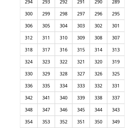
294
293
292
291
290
289
300
299
298
297
296
295
306
305
304
303
302
301
312
311
310
309
308
307
318
317
316
315
314
313
324
323
322
321
320
319
330
329
328
327
326
325
336
335
334
333
332
331
342
341
340
339
338
337
348
347
346
345
344
343
354
353
352
351
350
349