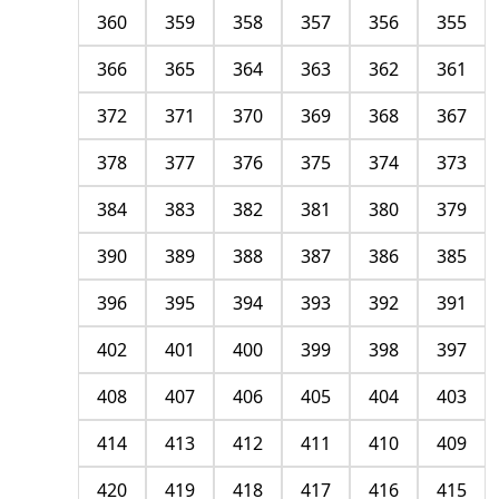
360
359
358
357
356
355
366
365
364
363
362
361
372
371
370
369
368
367
378
377
376
375
374
373
384
383
382
381
380
379
390
389
388
387
386
385
396
395
394
393
392
391
402
401
400
399
398
397
408
407
406
405
404
403
414
413
412
411
410
409
420
419
418
417
416
415