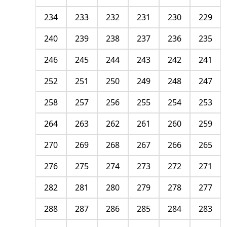
234
233
232
231
230
229
240
239
238
237
236
235
246
245
244
243
242
241
252
251
250
249
248
247
258
257
256
255
254
253
264
263
262
261
260
259
270
269
268
267
266
265
276
275
274
273
272
271
282
281
280
279
278
277
288
287
286
285
284
283