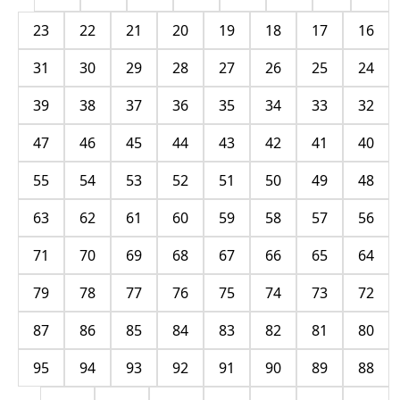
23
22
21
20
19
18
17
16
31
30
29
28
27
26
25
24
39
38
37
36
35
34
33
32
47
46
45
44
43
42
41
40
55
54
53
52
51
50
49
48
63
62
61
60
59
58
57
56
71
70
69
68
67
66
65
64
79
78
77
76
75
74
73
72
87
86
85
84
83
82
81
80
95
94
93
92
91
90
89
88