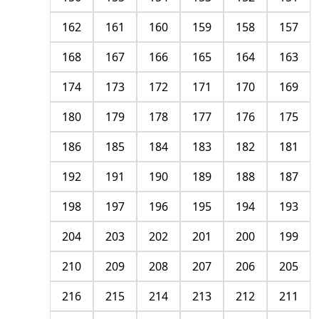
162
161
160
159
158
157
168
167
166
165
164
163
174
173
172
171
170
169
180
179
178
177
176
175
186
185
184
183
182
181
192
191
190
189
188
187
198
197
196
195
194
193
204
203
202
201
200
199
210
209
208
207
206
205
216
215
214
213
212
211