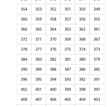
354
353
352
351
350
349
360
359
358
357
356
355
366
365
364
363
362
361
372
371
370
369
368
367
378
377
376
375
374
373
384
383
382
381
380
379
390
389
388
387
386
385
396
395
394
393
392
391
402
401
400
399
398
397
408
407
406
405
404
403