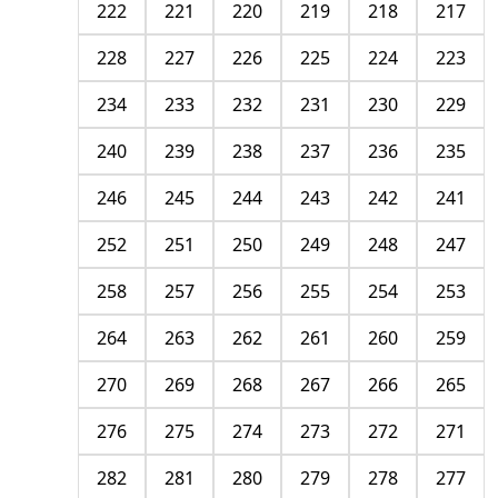
222
221
220
219
218
217
228
227
226
225
224
223
234
233
232
231
230
229
240
239
238
237
236
235
246
245
244
243
242
241
252
251
250
249
248
247
258
257
256
255
254
253
264
263
262
261
260
259
270
269
268
267
266
265
276
275
274
273
272
271
282
281
280
279
278
277