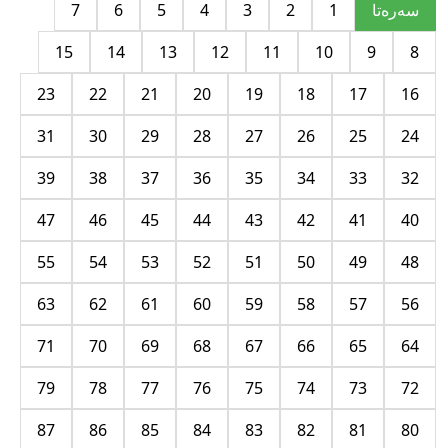
سه‌ره‌تا
1
2
3
4
5
6
7
15
14
13
12
11
10
9
8
23
22
21
20
19
18
17
16
31
30
29
28
27
26
25
24
39
38
37
36
35
34
33
32
47
46
45
44
43
42
41
40
55
54
53
52
51
50
49
48
63
62
61
60
59
58
57
56
71
70
69
68
67
66
65
64
79
78
77
76
75
74
73
72
87
86
85
84
83
82
81
80