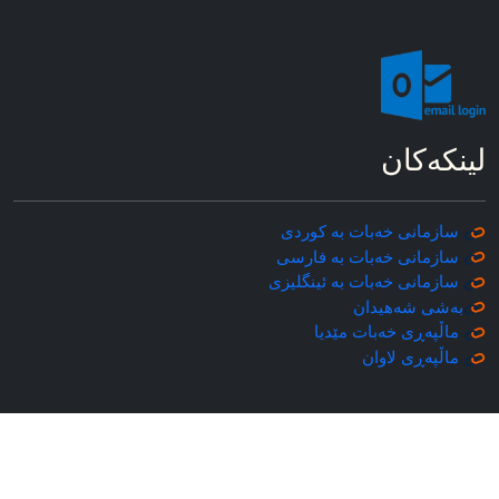
لینکه‌کان
سازمانی خه‌بات به کوردی
سازمانی خه‌بات به فارسی
سازمانی خه‌بات به ئینگلیزی
به‌شی شه‌هیدان
ماڵپه‌ڕی خه‌بات مێدیا
ماڵپه‌ڕی
لاوان