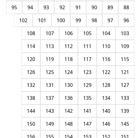
95
94
93
92
91
90
89
88
102
101
100
99
98
97
96
108
107
106
105
104
103
114
113
112
111
110
109
120
119
118
117
116
115
126
125
124
123
122
121
132
131
130
129
128
127
138
137
136
135
134
133
144
143
142
141
140
139
150
149
148
147
146
145
156
155
154
153
152
151