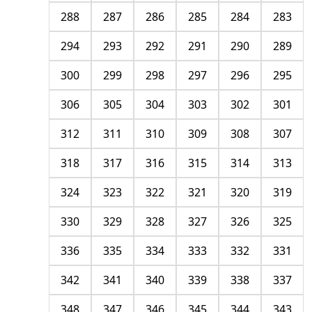
288
287
286
285
284
283
294
293
292
291
290
289
300
299
298
297
296
295
306
305
304
303
302
301
312
311
310
309
308
307
318
317
316
315
314
313
324
323
322
321
320
319
330
329
328
327
326
325
336
335
334
333
332
331
342
341
340
339
338
337
348
347
346
345
344
343