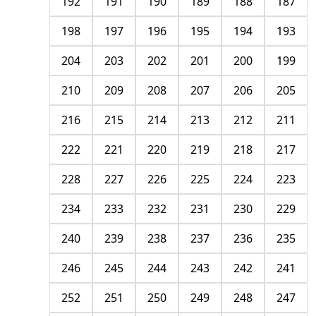
192
191
190
189
188
187
198
197
196
195
194
193
204
203
202
201
200
199
210
209
208
207
206
205
216
215
214
213
212
211
222
221
220
219
218
217
228
227
226
225
224
223
234
233
232
231
230
229
240
239
238
237
236
235
246
245
244
243
242
241
252
251
250
249
248
247