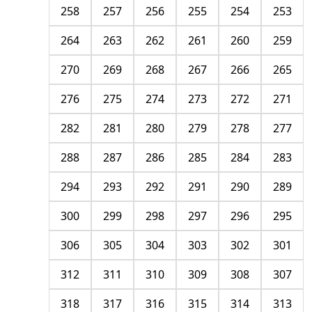
258
257
256
255
254
253
264
263
262
261
260
259
270
269
268
267
266
265
276
275
274
273
272
271
282
281
280
279
278
277
288
287
286
285
284
283
294
293
292
291
290
289
300
299
298
297
296
295
306
305
304
303
302
301
312
311
310
309
308
307
318
317
316
315
314
313