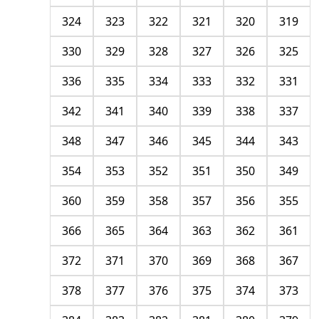
324
323
322
321
320
319
330
329
328
327
326
325
336
335
334
333
332
331
342
341
340
339
338
337
348
347
346
345
344
343
354
353
352
351
350
349
360
359
358
357
356
355
366
365
364
363
362
361
372
371
370
369
368
367
378
377
376
375
374
373