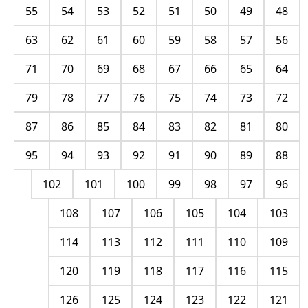
55
54
53
52
51
50
49
48
63
62
61
60
59
58
57
56
71
70
69
68
67
66
65
64
79
78
77
76
75
74
73
72
87
86
85
84
83
82
81
80
95
94
93
92
91
90
89
88
102
101
100
99
98
97
96
108
107
106
105
104
103
114
113
112
111
110
109
120
119
118
117
116
115
126
125
124
123
122
121