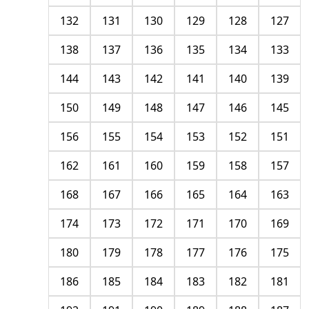
132
131
130
129
128
127
138
137
136
135
134
133
144
143
142
141
140
139
150
149
148
147
146
145
156
155
154
153
152
151
162
161
160
159
158
157
168
167
166
165
164
163
174
173
172
171
170
169
180
179
178
177
176
175
186
185
184
183
182
181