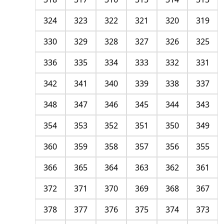
324
323
322
321
320
319
330
329
328
327
326
325
336
335
334
333
332
331
342
341
340
339
338
337
348
347
346
345
344
343
354
353
352
351
350
349
360
359
358
357
356
355
366
365
364
363
362
361
372
371
370
369
368
367
378
377
376
375
374
373