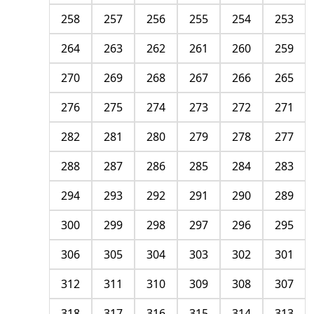
258
257
256
255
254
253
264
263
262
261
260
259
270
269
268
267
266
265
276
275
274
273
272
271
282
281
280
279
278
277
288
287
286
285
284
283
294
293
292
291
290
289
300
299
298
297
296
295
306
305
304
303
302
301
312
311
310
309
308
307
318
317
316
315
314
313