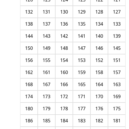
132
131
130
129
128
127
138
137
136
135
134
133
144
143
142
141
140
139
150
149
148
147
146
145
156
155
154
153
152
151
162
161
160
159
158
157
168
167
166
165
164
163
174
173
172
171
170
169
180
179
178
177
176
175
186
185
184
183
182
181