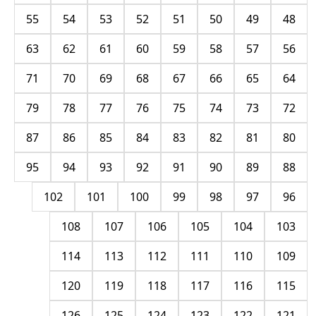
55
54
53
52
51
50
49
48
63
62
61
60
59
58
57
56
71
70
69
68
67
66
65
64
79
78
77
76
75
74
73
72
87
86
85
84
83
82
81
80
95
94
93
92
91
90
89
88
102
101
100
99
98
97
96
108
107
106
105
104
103
114
113
112
111
110
109
120
119
118
117
116
115
126
125
124
123
122
121