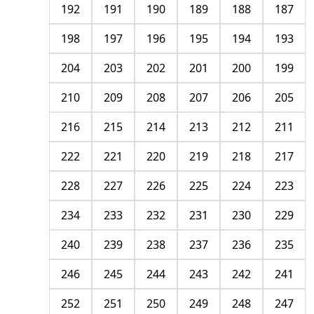
192
191
190
189
188
187
198
197
196
195
194
193
204
203
202
201
200
199
210
209
208
207
206
205
216
215
214
213
212
211
222
221
220
219
218
217
228
227
226
225
224
223
234
233
232
231
230
229
240
239
238
237
236
235
246
245
244
243
242
241
252
251
250
249
248
247