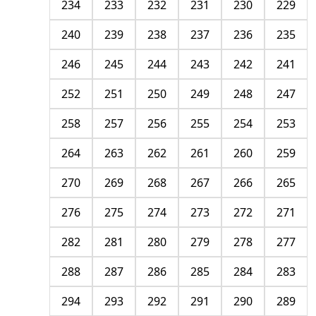
234
233
232
231
230
229
240
239
238
237
236
235
246
245
244
243
242
241
252
251
250
249
248
247
258
257
256
255
254
253
264
263
262
261
260
259
270
269
268
267
266
265
276
275
274
273
272
271
282
281
280
279
278
277
288
287
286
285
284
283
294
293
292
291
290
289