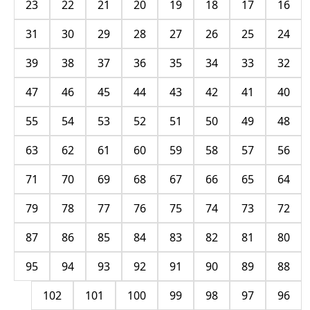
23
22
21
20
19
18
17
16
31
30
29
28
27
26
25
24
39
38
37
36
35
34
33
32
47
46
45
44
43
42
41
40
55
54
53
52
51
50
49
48
63
62
61
60
59
58
57
56
71
70
69
68
67
66
65
64
79
78
77
76
75
74
73
72
87
86
85
84
83
82
81
80
95
94
93
92
91
90
89
88
102
101
100
99
98
97
96