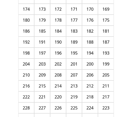
174
173
172
171
170
169
180
179
178
177
176
175
186
185
184
183
182
181
192
191
190
189
188
187
198
197
196
195
194
193
204
203
202
201
200
199
210
209
208
207
206
205
216
215
214
213
212
211
222
221
220
219
218
217
228
227
226
225
224
223