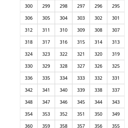
300
299
298
297
296
295
306
305
304
303
302
301
312
311
310
309
308
307
318
317
316
315
314
313
324
323
322
321
320
319
330
329
328
327
326
325
336
335
334
333
332
331
342
341
340
339
338
337
348
347
346
345
344
343
354
353
352
351
350
349
360
359
358
357
356
355