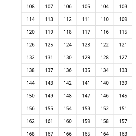
108
107
106
105
104
103
114
113
112
111
110
109
120
119
118
117
116
115
126
125
124
123
122
121
132
131
130
129
128
127
138
137
136
135
134
133
144
143
142
141
140
139
150
149
148
147
146
145
156
155
154
153
152
151
162
161
160
159
158
157
168
167
166
165
164
163