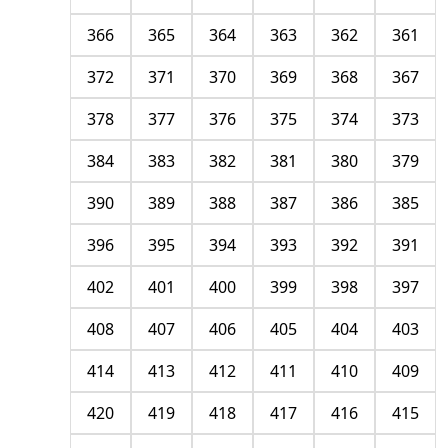
366
365
364
363
362
361
372
371
370
369
368
367
378
377
376
375
374
373
384
383
382
381
380
379
390
389
388
387
386
385
396
395
394
393
392
391
402
401
400
399
398
397
408
407
406
405
404
403
414
413
412
411
410
409
420
419
418
417
416
415