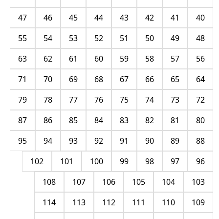
47
46
45
44
43
42
41
40
55
54
53
52
51
50
49
48
63
62
61
60
59
58
57
56
71
70
69
68
67
66
65
64
79
78
77
76
75
74
73
72
87
86
85
84
83
82
81
80
95
94
93
92
91
90
89
88
102
101
100
99
98
97
96
108
107
106
105
104
103
114
113
112
111
110
109