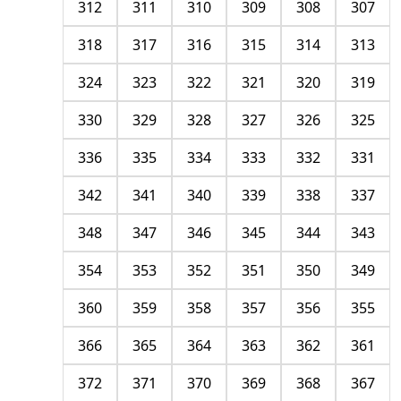
312
311
310
309
308
307
318
317
316
315
314
313
324
323
322
321
320
319
330
329
328
327
326
325
336
335
334
333
332
331
342
341
340
339
338
337
348
347
346
345
344
343
354
353
352
351
350
349
360
359
358
357
356
355
366
365
364
363
362
361
372
371
370
369
368
367