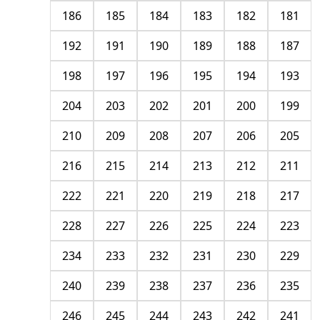
186
185
184
183
182
181
192
191
190
189
188
187
198
197
196
195
194
193
204
203
202
201
200
199
210
209
208
207
206
205
216
215
214
213
212
211
222
221
220
219
218
217
228
227
226
225
224
223
234
233
232
231
230
229
240
239
238
237
236
235
246
245
244
243
242
241