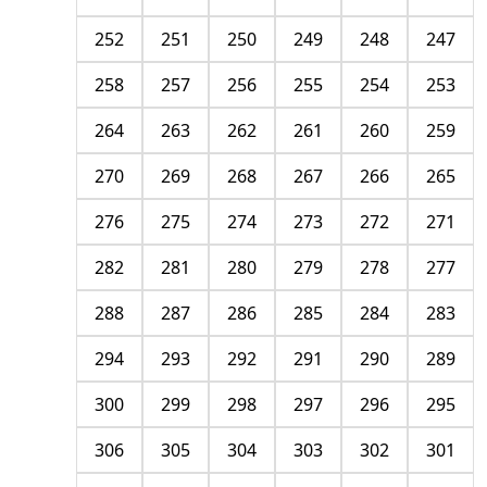
252
251
250
249
248
247
258
257
256
255
254
253
264
263
262
261
260
259
270
269
268
267
266
265
276
275
274
273
272
271
282
281
280
279
278
277
288
287
286
285
284
283
294
293
292
291
290
289
300
299
298
297
296
295
306
305
304
303
302
301