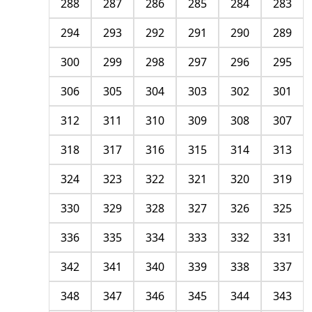
288
287
286
285
284
283
294
293
292
291
290
289
300
299
298
297
296
295
306
305
304
303
302
301
312
311
310
309
308
307
318
317
316
315
314
313
324
323
322
321
320
319
330
329
328
327
326
325
336
335
334
333
332
331
342
341
340
339
338
337
348
347
346
345
344
343