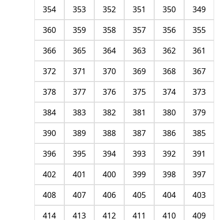
354
353
352
351
350
349
360
359
358
357
356
355
366
365
364
363
362
361
372
371
370
369
368
367
378
377
376
375
374
373
384
383
382
381
380
379
390
389
388
387
386
385
396
395
394
393
392
391
402
401
400
399
398
397
408
407
406
405
404
403
414
413
412
411
410
409