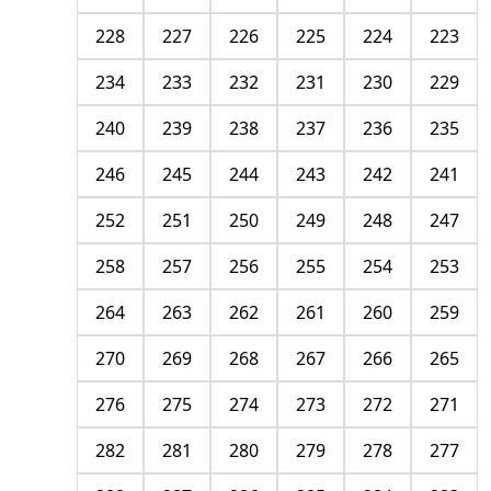
228
227
226
225
224
223
234
233
232
231
230
229
240
239
238
237
236
235
246
245
244
243
242
241
252
251
250
249
248
247
258
257
256
255
254
253
264
263
262
261
260
259
270
269
268
267
266
265
276
275
274
273
272
271
282
281
280
279
278
277