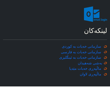
لینکه‌کان
سازمانی خه‌بات به کوردی
سازمانی خه‌بات به فارسی
سازمانی خه‌بات به ئینگلیزی
به‌شی شه‌هیدان
ماڵپه‌ڕی خه‌بات مێدیا
ماڵپه‌ڕی
لاوان