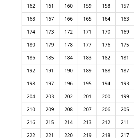
162
161
160
159
158
157
168
167
166
165
164
163
174
173
172
171
170
169
180
179
178
177
176
175
186
185
184
183
182
181
192
191
190
189
188
187
198
197
196
195
194
193
204
203
202
201
200
199
210
209
208
207
206
205
216
215
214
213
212
211
222
221
220
219
218
217