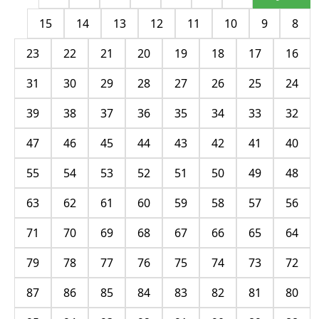
15
14
13
12
11
10
9
8
23
22
21
20
19
18
17
16
31
30
29
28
27
26
25
24
39
38
37
36
35
34
33
32
47
46
45
44
43
42
41
40
55
54
53
52
51
50
49
48
63
62
61
60
59
58
57
56
71
70
69
68
67
66
65
64
79
78
77
76
75
74
73
72
87
86
85
84
83
82
81
80