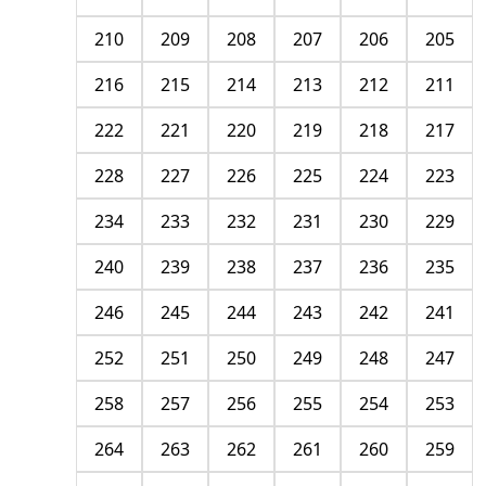
210
209
208
207
206
205
216
215
214
213
212
211
222
221
220
219
218
217
228
227
226
225
224
223
234
233
232
231
230
229
240
239
238
237
236
235
246
245
244
243
242
241
252
251
250
249
248
247
258
257
256
255
254
253
264
263
262
261
260
259