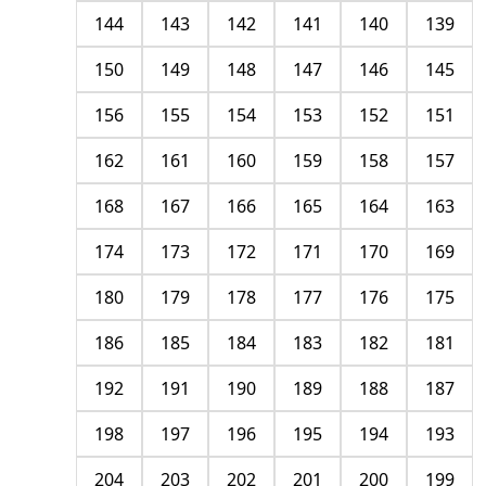
144
143
142
141
140
139
150
149
148
147
146
145
156
155
154
153
152
151
162
161
160
159
158
157
168
167
166
165
164
163
174
173
172
171
170
169
180
179
178
177
176
175
186
185
184
183
182
181
192
191
190
189
188
187
198
197
196
195
194
193
204
203
202
201
200
199