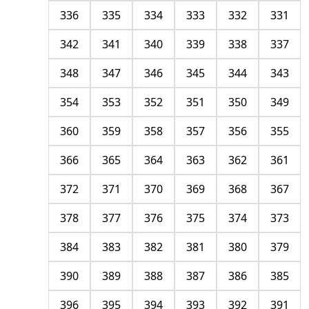
336
335
334
333
332
331
342
341
340
339
338
337
348
347
346
345
344
343
354
353
352
351
350
349
360
359
358
357
356
355
366
365
364
363
362
361
372
371
370
369
368
367
378
377
376
375
374
373
384
383
382
381
380
379
390
389
388
387
386
385
396
395
394
393
392
391