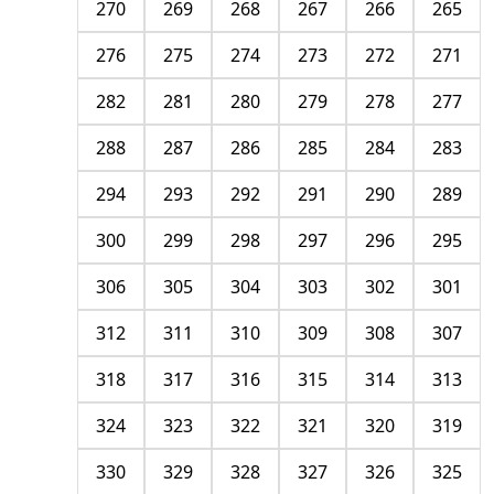
270
269
268
267
266
265
276
275
274
273
272
271
282
281
280
279
278
277
288
287
286
285
284
283
294
293
292
291
290
289
300
299
298
297
296
295
306
305
304
303
302
301
312
311
310
309
308
307
318
317
316
315
314
313
324
323
322
321
320
319
330
329
328
327
326
325