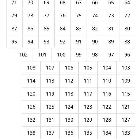
71
70
69
68
67
66
65
64
79
78
77
76
75
74
73
72
87
86
85
84
83
82
81
80
95
94
93
92
91
90
89
88
102
101
100
99
98
97
96
108
107
106
105
104
103
114
113
112
111
110
109
120
119
118
117
116
115
126
125
124
123
122
121
132
131
130
129
128
127
138
137
136
135
134
133