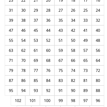
23
22
21
20
19
18
17
16
31
30
29
28
27
26
25
24
39
38
37
36
35
34
33
32
47
46
45
44
43
42
41
40
55
54
53
52
51
50
49
48
63
62
61
60
59
58
57
56
71
70
69
68
67
66
65
64
79
78
77
76
75
74
73
72
87
86
85
84
83
82
81
80
95
94
93
92
91
90
89
88
102
101
100
99
98
97
96