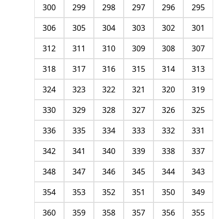
300
299
298
297
296
295
306
305
304
303
302
301
312
311
310
309
308
307
318
317
316
315
314
313
324
323
322
321
320
319
330
329
328
327
326
325
336
335
334
333
332
331
342
341
340
339
338
337
348
347
346
345
344
343
354
353
352
351
350
349
360
359
358
357
356
355