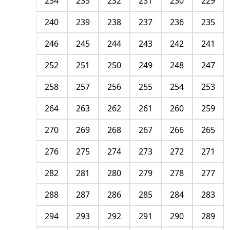
234
233
232
231
230
229
240
239
238
237
236
235
246
245
244
243
242
241
252
251
250
249
248
247
258
257
256
255
254
253
264
263
262
261
260
259
270
269
268
267
266
265
276
275
274
273
272
271
282
281
280
279
278
277
288
287
286
285
284
283
294
293
292
291
290
289