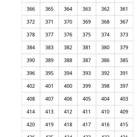
366
365
364
363
362
361
372
371
370
369
368
367
378
377
376
375
374
373
384
383
382
381
380
379
390
389
388
387
386
385
396
395
394
393
392
391
402
401
400
399
398
397
408
407
406
405
404
403
414
413
412
411
410
409
420
419
418
417
416
415