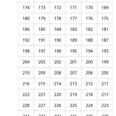
174
173
172
171
170
169
180
179
178
177
176
175
186
185
184
183
182
181
192
191
190
189
188
187
198
197
196
195
194
193
204
203
202
201
200
199
210
209
208
207
206
205
216
215
214
213
212
211
222
221
220
219
218
217
228
227
226
225
224
223