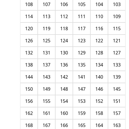
108
107
106
105
104
103
114
113
112
111
110
109
120
119
118
117
116
115
126
125
124
123
122
121
132
131
130
129
128
127
138
137
136
135
134
133
144
143
142
141
140
139
150
149
148
147
146
145
156
155
154
153
152
151
162
161
160
159
158
157
168
167
166
165
164
163