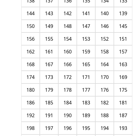
138
137
136
135
134
133
144
143
142
141
140
139
150
149
148
147
146
145
156
155
154
153
152
151
162
161
160
159
158
157
168
167
166
165
164
163
174
173
172
171
170
169
180
179
178
177
176
175
186
185
184
183
182
181
192
191
190
189
188
187
198
197
196
195
194
193