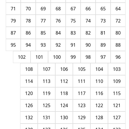
71
70
69
68
67
66
65
64
79
78
77
76
75
74
73
72
87
86
85
84
83
82
81
80
95
94
93
92
91
90
89
88
102
101
100
99
98
97
96
108
107
106
105
104
103
114
113
112
111
110
109
120
119
118
117
116
115
126
125
124
123
122
121
132
131
130
129
128
127