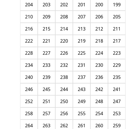
204
203
202
201
200
199
210
209
208
207
206
205
216
215
214
213
212
211
222
221
220
219
218
217
228
227
226
225
224
223
234
233
232
231
230
229
240
239
238
237
236
235
246
245
244
243
242
241
252
251
250
249
248
247
258
257
256
255
254
253
264
263
262
261
260
259