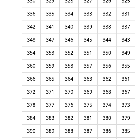
330
329
328
327
326
325
336
335
334
333
332
331
342
341
340
339
338
337
348
347
346
345
344
343
354
353
352
351
350
349
360
359
358
357
356
355
366
365
364
363
362
361
372
371
370
369
368
367
378
377
376
375
374
373
384
383
382
381
380
379
390
389
388
387
386
385