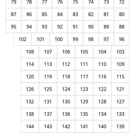
79
78
77
76
75
74
73
72
87
86
85
84
83
82
81
80
95
94
93
92
91
90
89
88
102
101
100
99
98
97
96
108
107
106
105
104
103
114
113
112
111
110
109
120
119
118
117
116
115
126
125
124
123
122
121
132
131
130
129
128
127
138
137
136
135
134
133
144
143
142
141
140
139