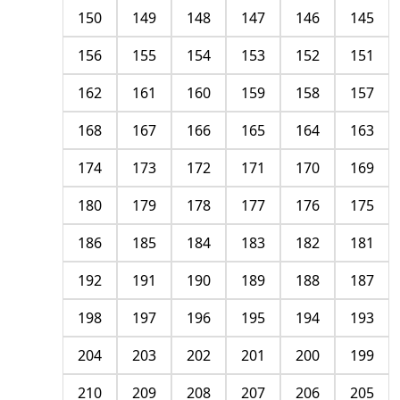
150
149
148
147
146
145
156
155
154
153
152
151
162
161
160
159
158
157
168
167
166
165
164
163
174
173
172
171
170
169
180
179
178
177
176
175
186
185
184
183
182
181
192
191
190
189
188
187
198
197
196
195
194
193
204
203
202
201
200
199
210
209
208
207
206
205