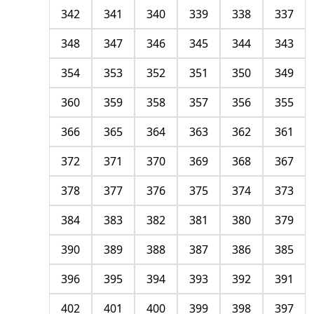
342
341
340
339
338
337
348
347
346
345
344
343
354
353
352
351
350
349
360
359
358
357
356
355
366
365
364
363
362
361
372
371
370
369
368
367
378
377
376
375
374
373
384
383
382
381
380
379
390
389
388
387
386
385
396
395
394
393
392
391
402
401
400
399
398
397