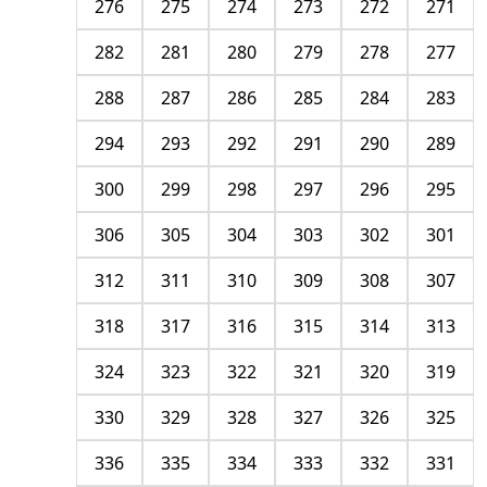
276
275
274
273
272
271
282
281
280
279
278
277
288
287
286
285
284
283
294
293
292
291
290
289
300
299
298
297
296
295
306
305
304
303
302
301
312
311
310
309
308
307
318
317
316
315
314
313
324
323
322
321
320
319
330
329
328
327
326
325
336
335
334
333
332
331