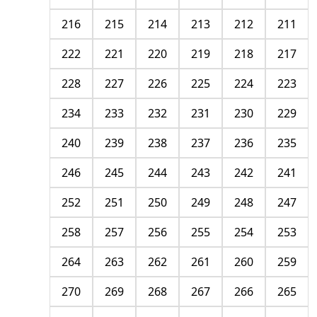
216
215
214
213
212
211
222
221
220
219
218
217
228
227
226
225
224
223
234
233
232
231
230
229
240
239
238
237
236
235
246
245
244
243
242
241
252
251
250
249
248
247
258
257
256
255
254
253
264
263
262
261
260
259
270
269
268
267
266
265