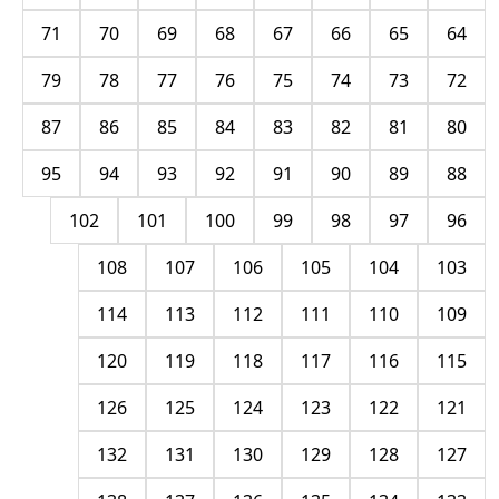
71
70
69
68
67
66
65
64
79
78
77
76
75
74
73
72
87
86
85
84
83
82
81
80
95
94
93
92
91
90
89
88
102
101
100
99
98
97
96
108
107
106
105
104
103
114
113
112
111
110
109
120
119
118
117
116
115
126
125
124
123
122
121
132
131
130
129
128
127