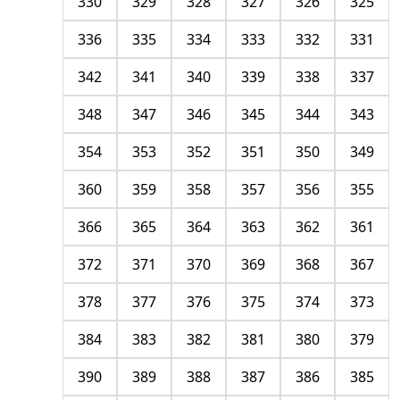
330
329
328
327
326
325
336
335
334
333
332
331
342
341
340
339
338
337
348
347
346
345
344
343
354
353
352
351
350
349
360
359
358
357
356
355
366
365
364
363
362
361
372
371
370
369
368
367
378
377
376
375
374
373
384
383
382
381
380
379
390
389
388
387
386
385