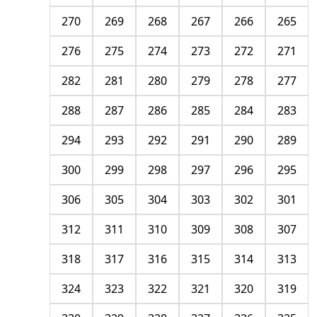
270
269
268
267
266
265
276
275
274
273
272
271
282
281
280
279
278
277
288
287
286
285
284
283
294
293
292
291
290
289
300
299
298
297
296
295
306
305
304
303
302
301
312
311
310
309
308
307
318
317
316
315
314
313
324
323
322
321
320
319