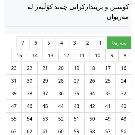
کوشتن و بریندارکرانی چەند کۆڵبەر لە
مەریوان
سه‌ره‌تا
1
2
3
4
5
6
7
15
14
13
12
11
10
9
8
23
22
21
20
19
18
17
16
31
30
29
28
27
26
25
24
39
38
37
36
35
34
33
32
47
46
45
44
43
42
41
40
55
54
53
52
51
50
49
48
63
62
61
60
59
58
57
56