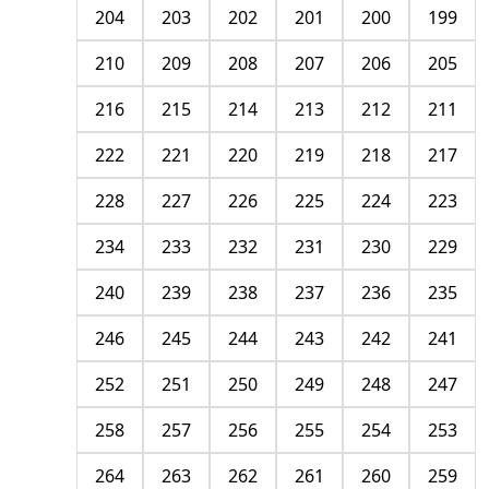
204
203
202
201
200
199
210
209
208
207
206
205
216
215
214
213
212
211
222
221
220
219
218
217
228
227
226
225
224
223
234
233
232
231
230
229
240
239
238
237
236
235
246
245
244
243
242
241
252
251
250
249
248
247
258
257
256
255
254
253
264
263
262
261
260
259