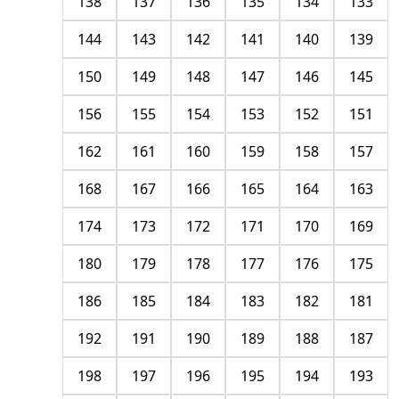
138
137
136
135
134
133
144
143
142
141
140
139
150
149
148
147
146
145
156
155
154
153
152
151
162
161
160
159
158
157
168
167
166
165
164
163
174
173
172
171
170
169
180
179
178
177
176
175
186
185
184
183
182
181
192
191
190
189
188
187
198
197
196
195
194
193