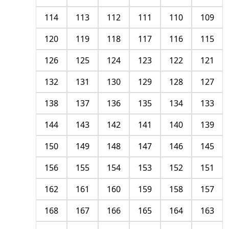
114
113
112
111
110
109
120
119
118
117
116
115
126
125
124
123
122
121
132
131
130
129
128
127
138
137
136
135
134
133
144
143
142
141
140
139
150
149
148
147
146
145
156
155
154
153
152
151
162
161
160
159
158
157
168
167
166
165
164
163