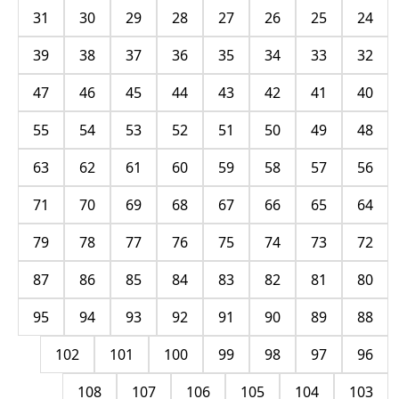
31
30
29
28
27
26
25
24
39
38
37
36
35
34
33
32
47
46
45
44
43
42
41
40
55
54
53
52
51
50
49
48
63
62
61
60
59
58
57
56
71
70
69
68
67
66
65
64
79
78
77
76
75
74
73
72
87
86
85
84
83
82
81
80
95
94
93
92
91
90
89
88
102
101
100
99
98
97
96
108
107
106
105
104
103