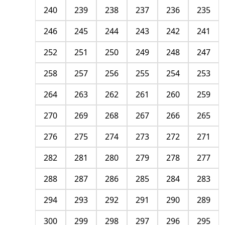
240
239
238
237
236
235
246
245
244
243
242
241
252
251
250
249
248
247
258
257
256
255
254
253
264
263
262
261
260
259
270
269
268
267
266
265
276
275
274
273
272
271
282
281
280
279
278
277
288
287
286
285
284
283
294
293
292
291
290
289
300
299
298
297
296
295