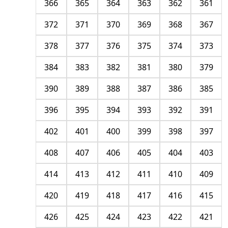
366
365
364
363
362
361
372
371
370
369
368
367
378
377
376
375
374
373
384
383
382
381
380
379
390
389
388
387
386
385
396
395
394
393
392
391
402
401
400
399
398
397
408
407
406
405
404
403
414
413
412
411
410
409
420
419
418
417
416
415
426
425
424
423
422
421