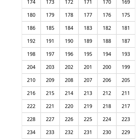
174
173
172
171
170
169
180
179
178
177
176
175
186
185
184
183
182
181
192
191
190
189
188
187
198
197
196
195
194
193
204
203
202
201
200
199
210
209
208
207
206
205
216
215
214
213
212
211
222
221
220
219
218
217
228
227
226
225
224
223
234
233
232
231
230
229