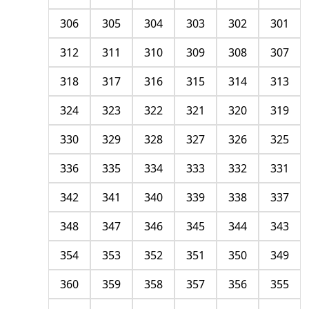
306
305
304
303
302
301
312
311
310
309
308
307
318
317
316
315
314
313
324
323
322
321
320
319
330
329
328
327
326
325
336
335
334
333
332
331
342
341
340
339
338
337
348
347
346
345
344
343
354
353
352
351
350
349
360
359
358
357
356
355