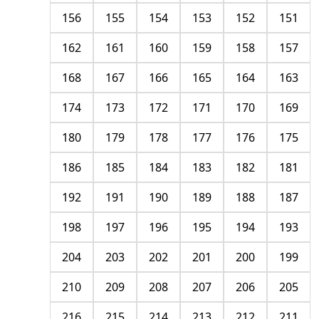
156
155
154
153
152
151
162
161
160
159
158
157
168
167
166
165
164
163
174
173
172
171
170
169
180
179
178
177
176
175
186
185
184
183
182
181
192
191
190
189
188
187
198
197
196
195
194
193
204
203
202
201
200
199
210
209
208
207
206
205
216
215
214
213
212
211