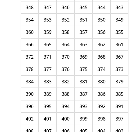
348
347
346
345
344
343
354
353
352
351
350
349
360
359
358
357
356
355
366
365
364
363
362
361
372
371
370
369
368
367
378
377
376
375
374
373
384
383
382
381
380
379
390
389
388
387
386
385
396
395
394
393
392
391
402
401
400
399
398
397
408
407
406
405
404
403