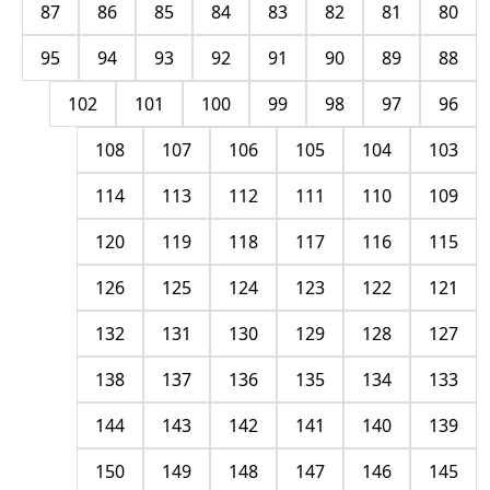
87
86
85
84
83
82
81
80
95
94
93
92
91
90
89
88
102
101
100
99
98
97
96
108
107
106
105
104
103
114
113
112
111
110
109
120
119
118
117
116
115
126
125
124
123
122
121
132
131
130
129
128
127
138
137
136
135
134
133
144
143
142
141
140
139
150
149
148
147
146
145