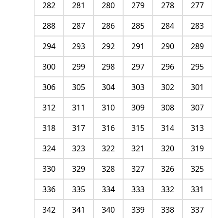
282
281
280
279
278
277
288
287
286
285
284
283
294
293
292
291
290
289
300
299
298
297
296
295
306
305
304
303
302
301
312
311
310
309
308
307
318
317
316
315
314
313
324
323
322
321
320
319
330
329
328
327
326
325
336
335
334
333
332
331
342
341
340
339
338
337