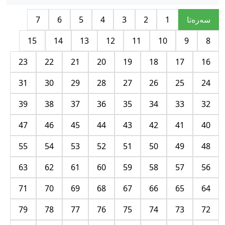
سه‌ره‌تا
1
2
3
4
5
6
7
15
14
13
12
11
10
9
8
23
22
21
20
19
18
17
16
31
30
29
28
27
26
25
24
39
38
37
36
35
34
33
32
47
46
45
44
43
42
41
40
55
54
53
52
51
50
49
48
63
62
61
60
59
58
57
56
71
70
69
68
67
66
65
64
79
78
77
76
75
74
73
72