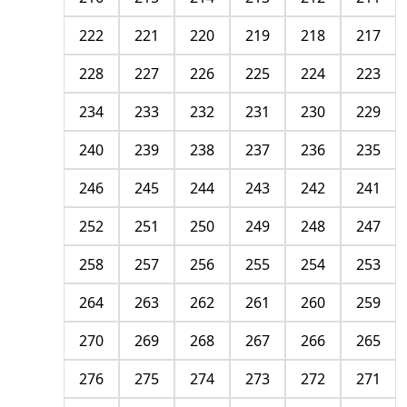
222
221
220
219
218
217
228
227
226
225
224
223
234
233
232
231
230
229
240
239
238
237
236
235
246
245
244
243
242
241
252
251
250
249
248
247
258
257
256
255
254
253
264
263
262
261
260
259
270
269
268
267
266
265
276
275
274
273
272
271